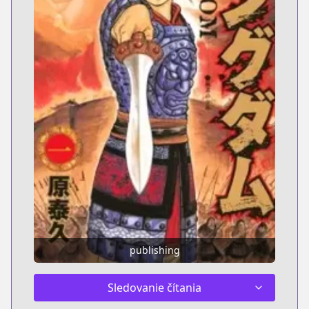
publishing
Sledovanie čítania