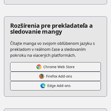
Rozšírenia pre prekladateľa a
sledovanie mangy
Čítajte manga vo svojom obľúbenom jazyku s
prekladom v reálnom čase a sledovaním
pokroku na viacerých platformách.
Chrome Web Store
Firefox Add-ons
Edge Add-ons