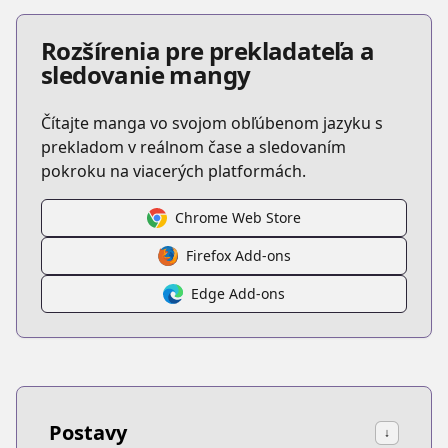
Rozšírenia pre prekladateľa a
sledovanie mangy
Čítajte manga vo svojom obľúbenom jazyku s
prekladom v reálnom čase a sledovaním
pokroku na viacerých platformách.
Chrome Web Store
Firefox Add-ons
Edge Add-ons
Postavy
↓