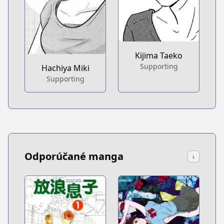
Kijima Taeko
Supporting
Hachiya Miki
Supporting
Odporúčané manga
↓