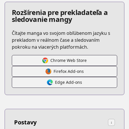
Rozšírenia pre prekladateľa a
sledovanie mangy
Čítajte manga vo svojom obľúbenom jazyku s
prekladom v reálnom čase a sledovaním
pokroku na viacerých platformách.
Chrome Web Store
Firefox Add-ons
Edge Add-ons
Postavy
↓