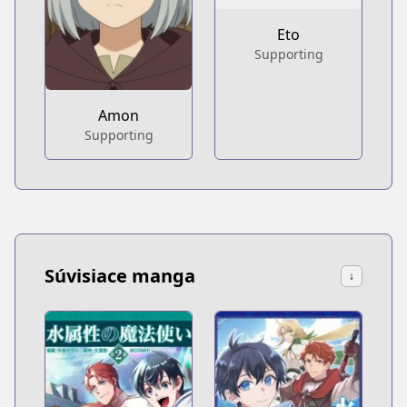
Eto
Supporting
Amon
Supporting
Súvisiace manga
↓