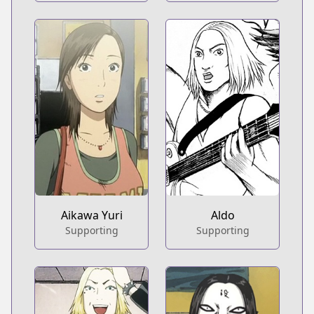
Aikawa Yuri
Aldo
Supporting
Supporting