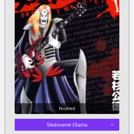
finished
Sledovanie čítania