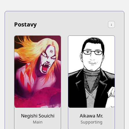
Postavy
↓
Negishi Souichi
Aikawa Mr.
Main
Supporting