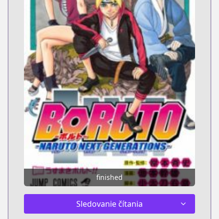
finished
Sledovanie čítania