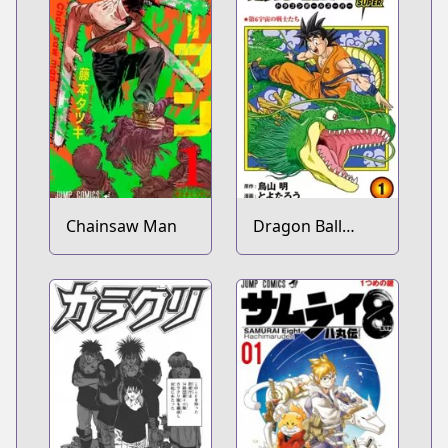
Chainsaw Man
Dragon Ball
Super