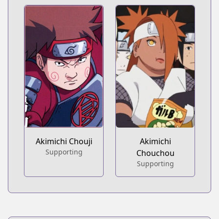
Akimichi Chouji
Akimichi
Supporting
Chouchou
Supporting