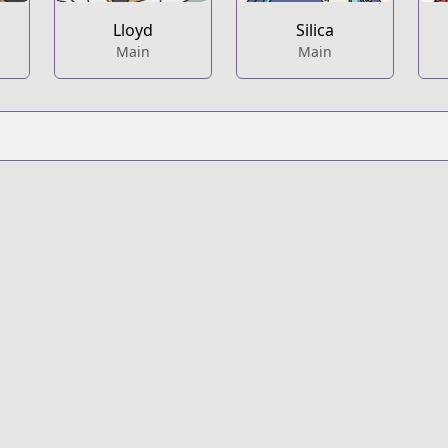
Lloyd
Silica
Main
Main