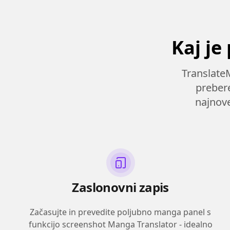
Kaj je
Translate
preber
najnove
Zaslonovni zapis
Začasujte in prevedite poljubno manga panel s
funkcijo screenshot Manga Translator - idealno