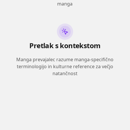
manga
Pretlak s kontekstom
Manga prevajalec razume manga-specifično
terminologijo in kulturne reference za večjo
natančnost