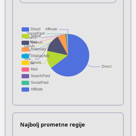
Najbolj prometne regije