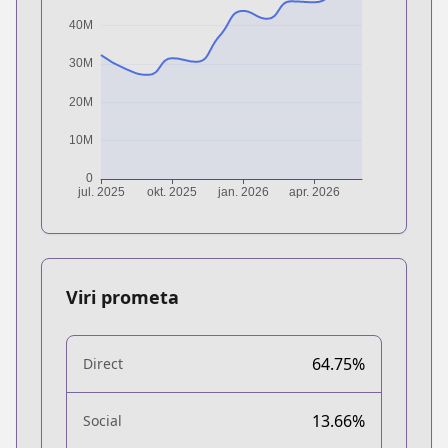
Viri prometa
64.75%
Direct
13.66%
Social