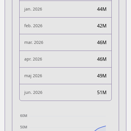
44M
jan. 2026
42M
feb. 2026
46M
mar. 2026
46M
apr. 2026
49M
maj 2026
51M
jun. 2026