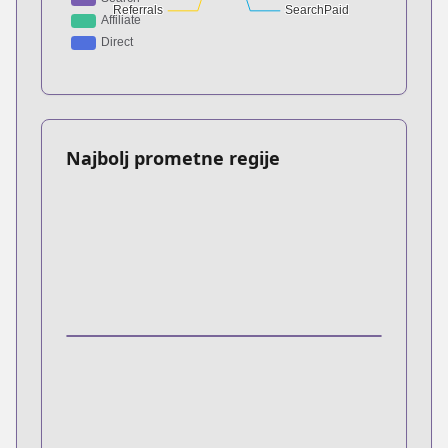
Najbolj prometne regije