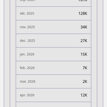
128K
okt. 2025
34K
nov. 2025
27K
dec. 2025
15K
jan. 2026
7K
feb. 2026
2K
mar. 2026
12K
apr. 2026