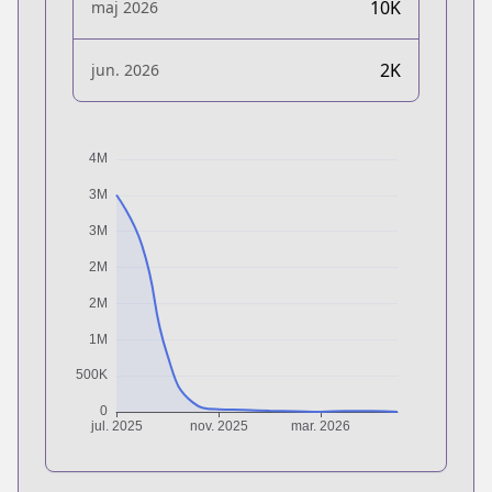
10K
maj 2026
2K
jun. 2026