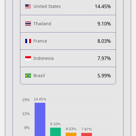
14.45%
United States
9.10%
Thailand
8.03%
France
7.97%
Indonesia
5.99%
Brazil