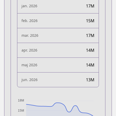
17M
jan. 2026
15M
feb. 2026
17M
mar. 2026
14M
apr. 2026
14M
maj 2026
13M
jun. 2026