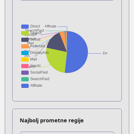
Najbolj prometne regije