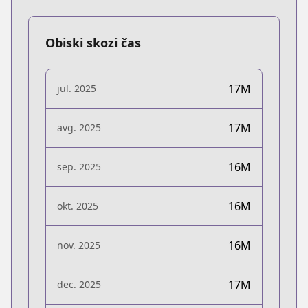
Obiski skozi čas
17M
jul. 2025
17M
avg. 2025
16M
sep. 2025
16M
okt. 2025
16M
nov. 2025
17M
dec. 2025