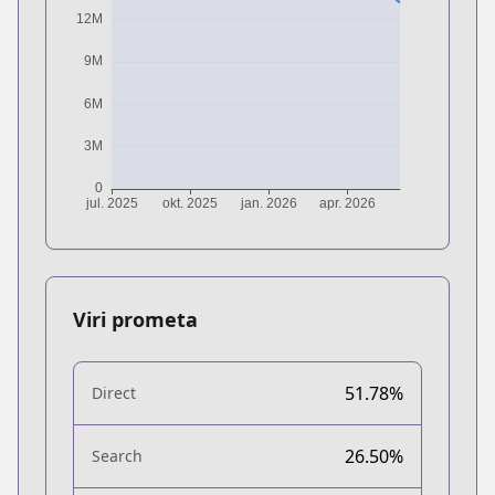
Viri prometa
51.78%
Direct
26.50%
Search