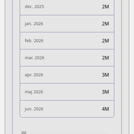
2M
dec. 2025
2M
jan. 2026
2M
feb. 2026
2M
mar. 2026
3M
apr. 2026
3M
maj 2026
4M
jun. 2026