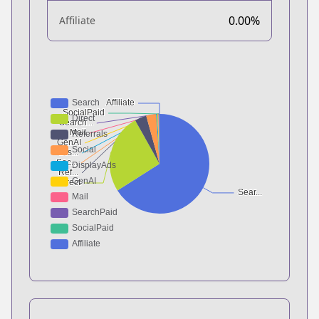
0.00%
Affiliate