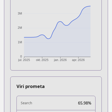
Viri prometa
65.98%
Search