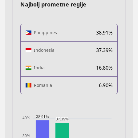
Najbolj prometne regije
38.91%
Philippines
37.39%
Indonesia
16.80%
India
6.90%
Romania