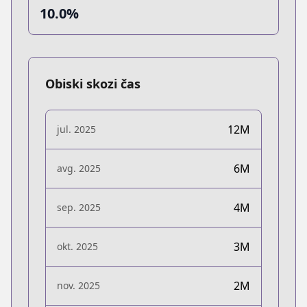
10.0%
Obiski skozi čas
12M
jul. 2025
6M
avg. 2025
4M
sep. 2025
3M
okt. 2025
2M
nov. 2025