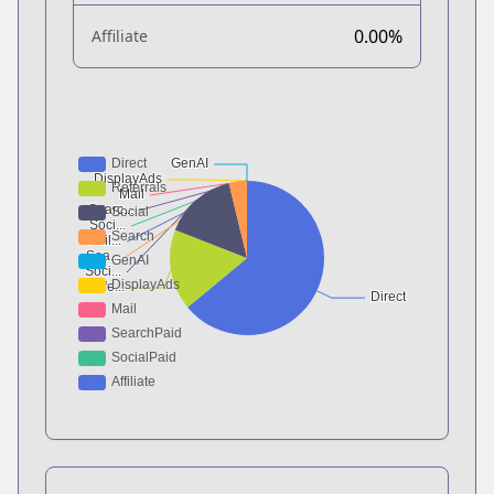
0.00%
Affiliate