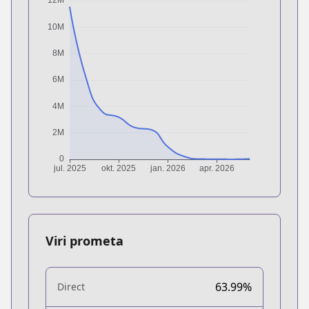
Viri prometa
63.99%
Direct