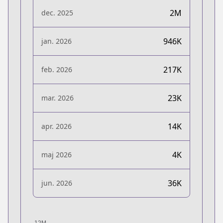
2M
dec. 2025
946K
jan. 2026
217K
feb. 2026
23K
mar. 2026
14K
apr. 2026
4K
maj 2026
36K
jun. 2026