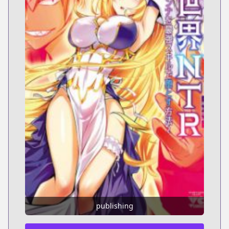
publishing