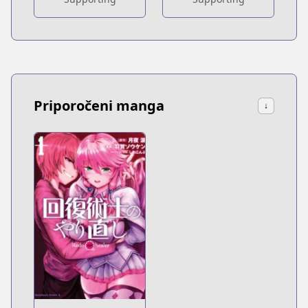
Priporočeni manga
↓