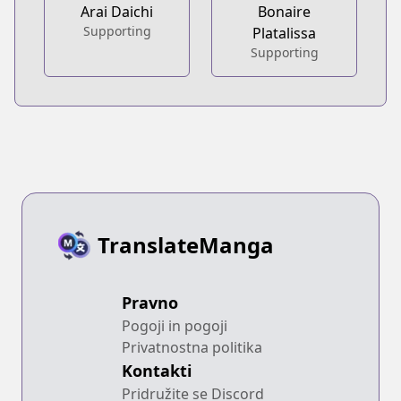
Arai Daichi
Bonaire
Supporting
Platalissa
Supporting
TranslateManga
Pravno
Pogoji in pogoji
Privatnostna politika
Kontakti
Pridružite se Discord