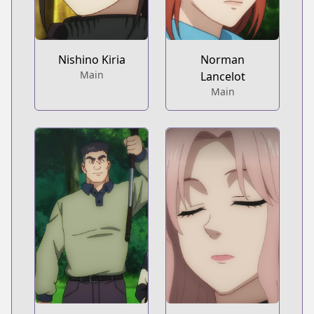
Nishino Kiria
Norman
Main
Lancelot
Main