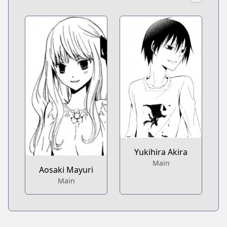
Yukihira Akira
Main
Aosaki Mayuri
Main