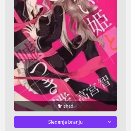
finished
Sledenje branju