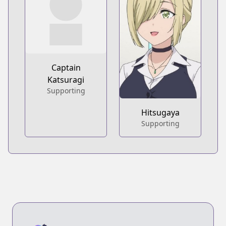
Captain
Katsuragi
Supporting
Hitsugaya
Supporting