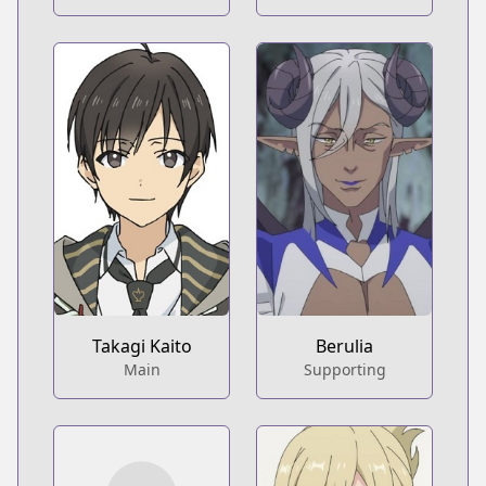
Takagi Kaito
Berulia
Main
Supporting