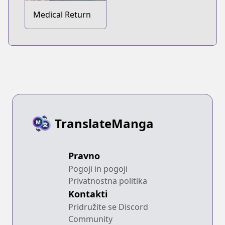
Medical Return
TranslateManga
Pravno
Pogoji in pogoji
Privatnostna politika
Kontakti
Pridružite se Discord
Community