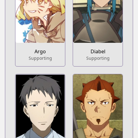
Argo
Diabel
Supporting
Supporting