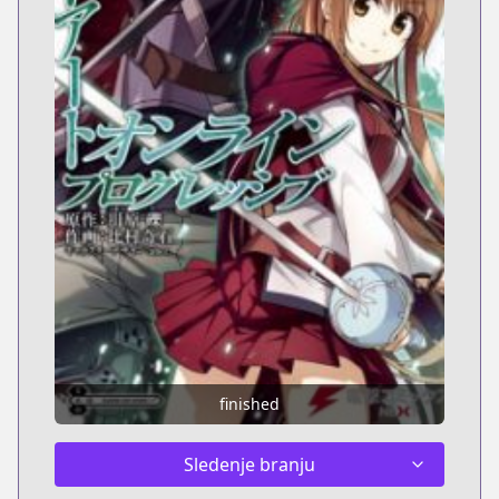
finished
Sledenje branju