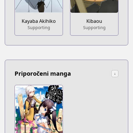
Kayaba Akihiko
Kibaou
Supporting
Supporting
Priporočeni manga
↓