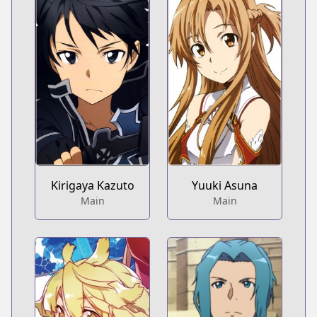
Kirigaya Kazuto
Yuuki Asuna
Main
Main