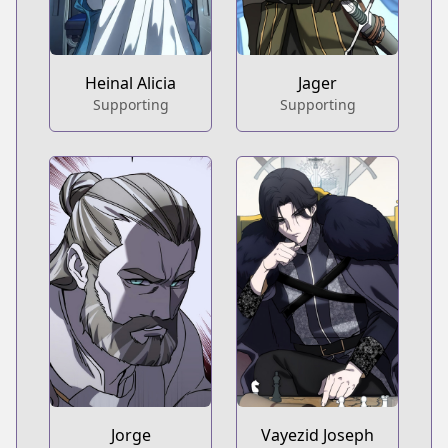
Heinal Alicia
Jager
Supporting
Supporting
Jorge
Vayezid Joseph