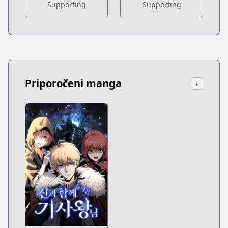
Supporting
Supporting
Priporočeni manga
↓