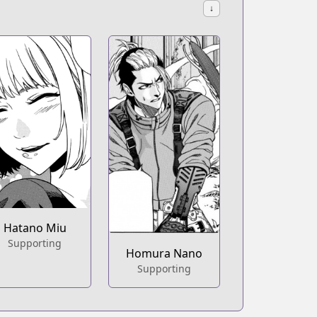
↓
Hatano Miu
Supporting
Homura Nano
Supporting