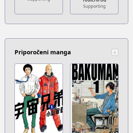
Supporting
Priporočeni manga
↓