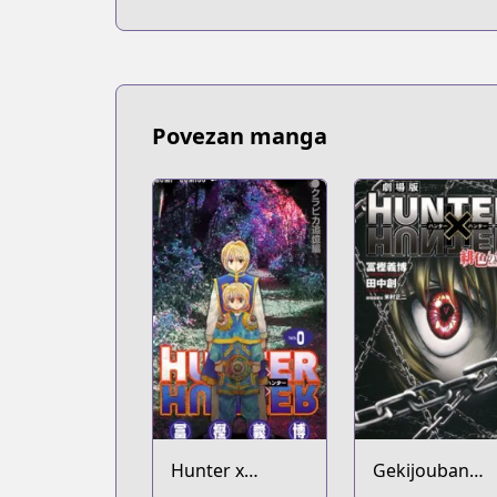
Povezan manga
Hunter x
Gekijouban