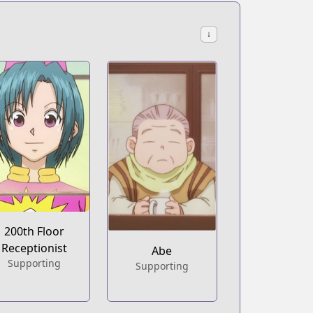
↓
200th Floor
Receptionist
Abe
Supporting
Supporting