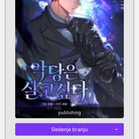
publishing
Sledenje branju