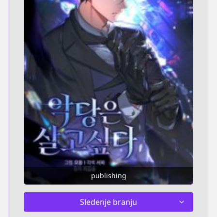
publishing
Sledenje branju