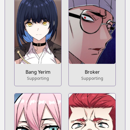
Bang Yerim
Broker
Supporting
Supporting