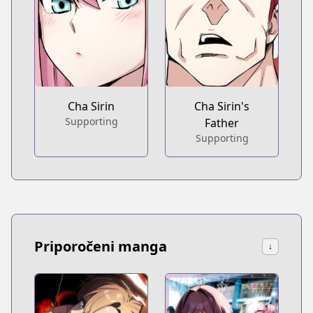
Cha Sirin
Cha Sirin's
Supporting
Father
Supporting
Priporočeni manga
↓