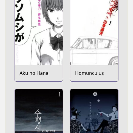
Aku no Hana
Homunculus