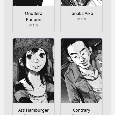
Onodera
Tanaka Aiko
Main
Punpun
Main
Ass Hamburger
Contrary