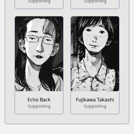
Supporting
Supporting
Echo Back
Fujikawa Takashi
Supporting
Supporting