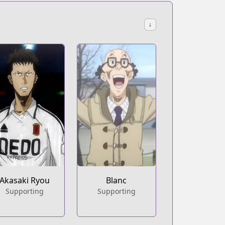
↓
Akasaki Ryou
Blanc
Supporting
Supporting