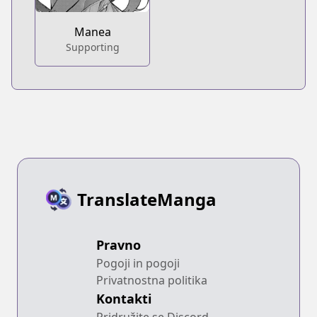
Manea
Supporting
TranslateManga
Pravno
Pogoji in pogoji
Privatnostna politika
Kontakti