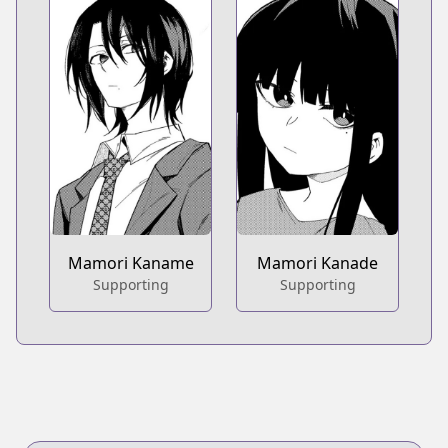
Mamori Kaname
Mamori Kanade
Supporting
Supporting