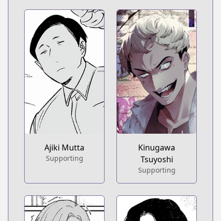
Ajiki Mutta
Kinugawa
Supporting
Tsuyoshi
Supporting