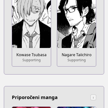
Kowase Tsubasa
Nagare Taiichiro
Supporting
Supporting
Priporočeni manga
↓