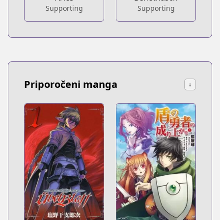
Supporting
Supporting
Priporočeni manga
↓