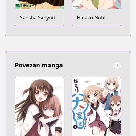
Sansha Sanyou
Hinako Note
Povezan manga
↓