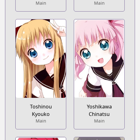
Main
Main
Toshinou
Yoshikawa
Kyouko
Chinatsu
Main
Main