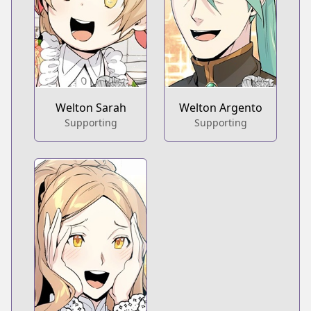
Welton Sarah
Welton Argento
Supporting
Supporting