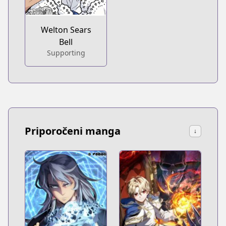
Welton Sears
Bell
Supporting
Priporočeni manga
↓