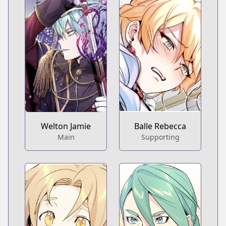
Welton Jamie
Balle Rebecca
Main
Supporting