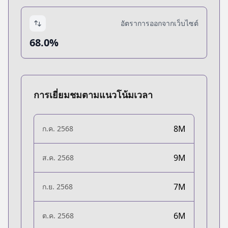
อัตราการออกจากเว็บไซต์
68.0%
การเยี่ยมชมตามแนวโน้มเวลา
8M
ก.ค. 2568
9M
ส.ค. 2568
7M
ก.ย. 2568
6M
ต.ค. 2568