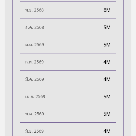
6M
พ.ย. 2568
5M
ธ.ค. 2568
5M
ม.ค. 2569
4M
ก.พ. 2569
4M
มี.ค. 2569
5M
เม.ย. 2569
5M
พ.ค. 2569
4M
มิ.ย. 2569