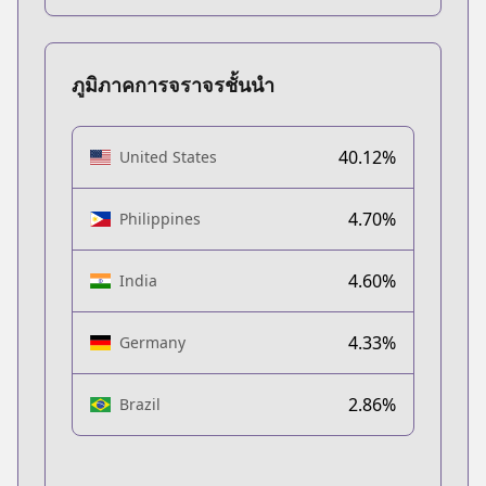
ภูมิภาคการจราจรชั้นนำ
40.12%
United States
4.70%
Philippines
4.60%
India
4.33%
Germany
2.86%
Brazil