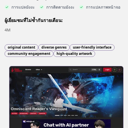
การแปลมังงะ
การติดตามมังงะ
การแปลภาพหน้าจอ
ผู้เยี่ยมชมที่ไม่ซ้ำกันรายเดือน:
4M
original content
diverse genres
user-friendly interface
community engagement
high-quality artwork