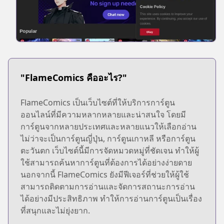
"FlameComics คืออะไร?"
FlameComics เป็นเว็บไซต์ที่ให้บริการการ์ตูน
ออนไลน์ที่มีความหลากหลายและน่าสนใจ โดยมี
การ์ตูนจากหลายประเทศและหลายแนวให้เลือกอ่าน
ไม่ว่าจะเป็นการ์ตูนญี่ปุ่น, การ์ตูนเกาหลี หรือการ์ตูน
ตะวันตก เว็บไซต์นี้มีการจัดหมวดหมู่ที่ชัดเจน ทำให้ผู้
ใช้สามารถค้นหาการ์ตูนที่ต้องการได้อย่างง่ายดาย
นอกจากนี้ FlameComics ยังมีฟีเจอร์ที่ช่วยให้ผู้ใช้
สามารถติดตามการอ่านและจัดการสถานะการอ่าน
ได้อย่างมีประสิทธิภาพ ทำให้การอ่านการ์ตูนเป็นเรื่อง
ที่สนุกและไม่ยุ่งยาก.