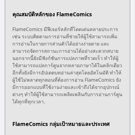
คุณสมบัติหลักของ FlameComics
FlameComics มีฟีเจอร์หลักที่โดดเด่นหลายประการ
เช่น ระบบติดตามการอ่านที่ช่วยให้ผู้ใช้สามารถเพิ่ม
การอ่านในรายการส่วนตัวได้อย่างง่ายดาย และ
สามารถจัดการสถานะการอ่านได้อย่างสะดวกสบาย
นอกจากนี้ยังมีฟังก์ชันการแปลภาพที่รวดเร็ว ทำให้ผู้
ใช้สามารถแปลการ์ตูนจากหลายภาษาได้ในคลิกเดียว
อีกทั้งยังมีการอัปเดตบทอ่านล่าสุดโดยอัตโนมัติ ทำให้
ผู้ใช้ไม่พลาดทุกตอนที่ต้องการอ่าน FlameComics ยัง
มีการออกแบบที่ใช้งานง่ายและเข้าถึงได้จากอุปกรณ์
ต่างๆ ทำให้ผู้ใช้สามารถเพลิดเพลินกับการอ่านการ์ตูน
ได้ทุกที่ทุกเวลา.
FlameComics กลุ่มเป้าหมายและประเทศ