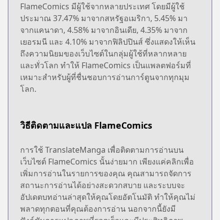
FlameComics มีผู้ใช้จากหลายประเทศ โดยมีผู้ใช้
ประมาณ 37.47% มาจากสหรัฐอเมริกา, 5.45% มา
จากแคนาดา, 4.58% มาจากอินเดีย, 4.35% มาจาก
เยอรมนี และ 4.10% มาจากฟิลิปปินส์ ซึ่งแสดงให้เห็น
ถึงความนิยมของเว็บไซต์ในกลุ่มผู้ใช้ที่หลากหลาย
และทั่วโลก ทำให้ FlameComics เป็นแพลตฟอร์มที่
เหมาะสำหรับผู้ที่ชื่นชอบการอ่านการ์ตูนจากทุกมุม
โลก.
วิธีติดตามและแปล FlameComics
การใช้ TranslateManga เพื่อติดตามการอ่านบน
เว็บไซต์ FlameComics นั้นง่ายมาก เพียงแค่คลิกเพื่อ
เพิ่มการอ่านในรายการของคุณ คุณสามารถจัดการ
สถานะการอ่านได้อย่างสะดวกสบาย และระบบจะ
อัปเดตบทอ่านล่าสุดให้คุณโดยอัตโนมัติ ทำให้คุณไม่
พลาดทุกตอนที่คุณต้องการอ่าน นอกจากนี้ยังมี