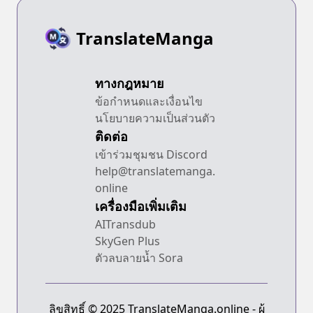
TranslateManga
ทางกฎหมาย
ข้อกำหนดและเงื่อนไข
นโยบายความเป็นส่วนตัว
ติดต่อ
เข้าร่วมชุมชน Discord
help@translatemanga.
online
เครื่องมือเพิ่มเติม
AITransdub
SkyGen Plus
ตัวลบลายน้ำ Sora
ลิขสิทธิ์ © 2025 TranslateManga.online - ผู้