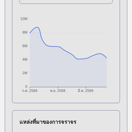
แหล่งที่มาของการจราจร