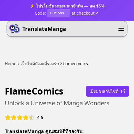
⚡ โปรโมชั่นระยะเวลาจำกัด — ลด 15%
Code:
at checkout
T1P15VV
TranslateManga
Home
เว็บไซต์มังงะที่รองรับ
flamecomics
FlameComics
เยี่ยมชมเว็บไซต์
Unlock a Universe of Manga Wonders
4.6
TranslateManga คุณสมบัติที่รองรับ: