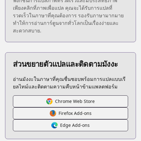
ฟังก์ชันการแปลภาพที่รวดเร็วและมีประสิทธิภาพ
เพียงคลิกที่ภาพเพื่อแปล คุณจะได้รับการแปลที่
รวดเร็วในภาษาที่คุณต้องการ รองรับภาษามากมาย
ทำให้การอ่านการ์ตูนจากทั่วโลกเป็นเรื่องง่ายและ
สะดวกสบาย.
ส่วนขยายตัวแปลและติดตามมังงะ
อ่านมังงะในภาษาที่คุณชื่นชอบพร้อมการแปลแบบเรี
ยลไทม์และติดตามความคืบหน้าข้ามแพลตฟอร์ม
Chrome Web Store
Firefox Add-ons
Edge Add-ons