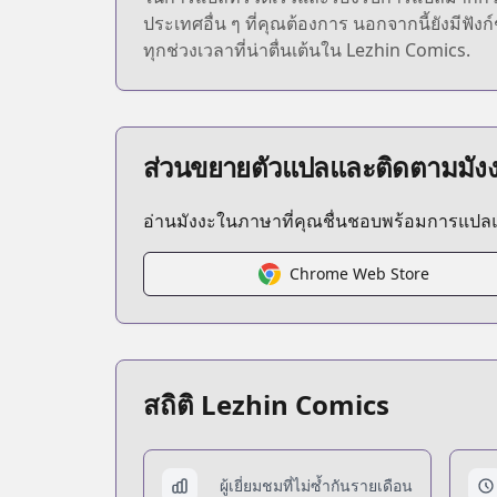
ประเทศอื่น ๆ ที่คุณต้องการ นอกจากนี้ยังมีฟั
ทุกช่วงเวลาที่น่าตื่นเต้นใน Lezhin Comics.
ส่วนขยายตัวแปลและติดตามมัง
อ่านมังงะในภาษาที่คุณชื่นชอบพร้อมการแป
Chrome Web Store
สถิติ Lezhin Comics
ผู้เยี่ยมชมที่ไม่ซ้ำกันรายเดือน