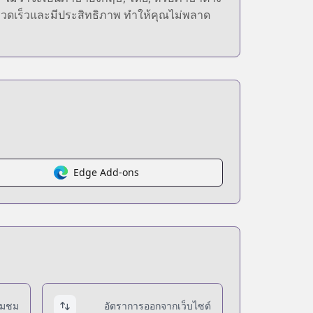
างรวดเร็วและมีประสิทธิภาพ ทำให้คุณไม่พลาด
Edge Add-ons
่ยมชม
อัตราการออกจากเว็บไซต์