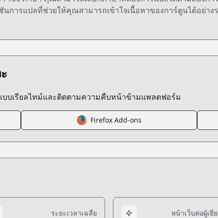
งก์ชันการแปลที่ช่วยให้คุณสามารถเข้าใจเนื้อหาของการ์ตูนได้อย่
งะ
ลแบบเรียลไทม์และติดตามความคืบหน้าข้ามแพลตฟอร์ม
Firefox Add-ons
ระยะเวลาเฉลี่ย
หน้าเว็บต่อผู้เยี