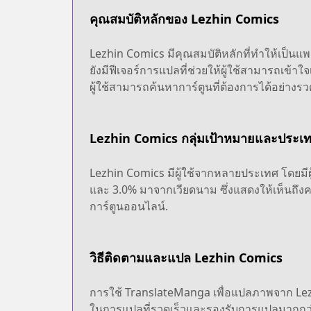
คุณสมบัติหลักของ Lezhin Comics
Lezhin Comics มีคุณสมบัติหลักที่ทำให้เป็นแพล
ยังมีฟีเจอร์การแปลที่ช่วยให้ผู้ใช้สามารถเข้าใ
ผู้ใช้สามารถค้นหาการ์ตูนที่ต้องการได้อย่างรว
Lezhin Comics กลุ่มเป้าหมายและประเ
Lezhin Comics มีผู้ใช้จากหลายประเทศ โดยม
และ 3.0% มาจากเวียดนาม ซึ่งแสดงให้เห็นถึง
การ์ตูนออนไลน์.
วิธีติดตามและแปล Lezhin Comics
การใช้ TranslateManga เพื่อแปลภาพจาก Lez
ในการแปลที่รวดเร็วและรองรับการแปลมากกว่า