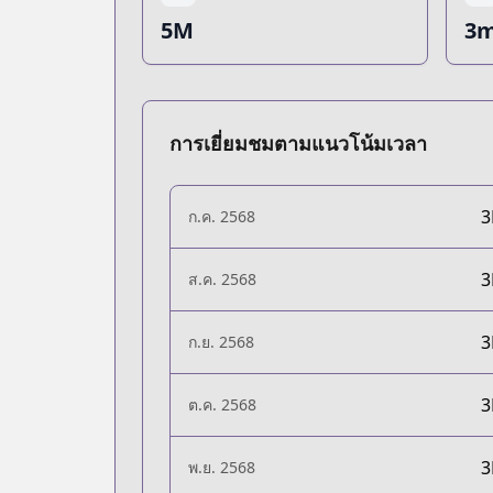
5M
3m
การเยี่ยมชมตามแนวโน้มเวลา
ก.ค. 2568
ส.ค. 2568
ก.ย. 2568
ต.ค. 2568
พ.ย. 2568