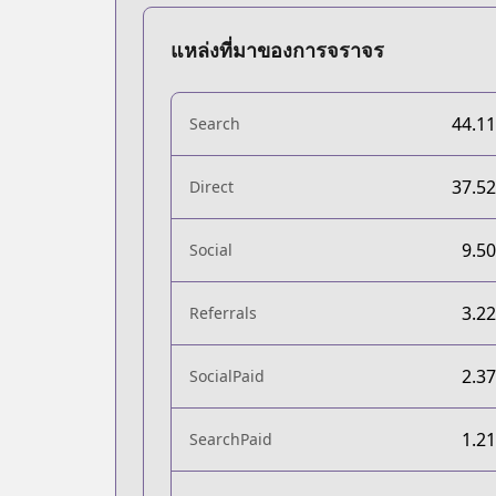
แหล่งที่มาของการจราจร
44.1
Search
37.5
Direct
9.5
Social
3.2
Referrals
2.3
SocialPaid
1.2
SearchPaid