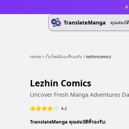
⚡ 
TranslateManga
คุณสมบัต
Home
เว็บไซต์มังงะที่รองรับ
lezhincomics
Lezhin Comics
Uncover Fresh Manga Adventures Dai
4.2
TranslateManga คุณสมบัติที่รองรับ: