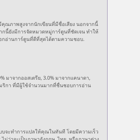
คุณภาพสูงจากนักเขียนที่มีชื่อเสียง นอกจากนี้
ากนี้ยังมีการจัดหมวดหมู่การ์ตูนที่ชัดเจน ทำให้
อกอ่านการ์ตูนที่ดีที่สุดได้ตามความชอบ.
4.9% มาจากออสเตรีย, 3.0% มาจากแคนาดา,
า ที่มีผู้ใช้จำนวนมากที่ชื่นชอบการอ่าน
ระบบจะทำการแปลให้คุณในทันที โดยมีความเร็ว
ม่ว่าจะเป็นภาษาอังกฤษ, ไทย, หรือภาษาต่าง