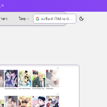
t
ราคา
ไทย
ลงชื่อเข้าใช้ด้วย Google
เปลี่ยนธีม