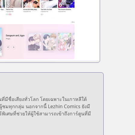
ี่มีชื่อเสียงทั่วโลก โดยเฉพาะในเกาหลีใต้
ชมทุกกลุ่ม นอกจากนี้ Lezhin Comics ยังมี
ิเศษที่ช่วยให้ผู้ใช้สามารถเข้าถึงการ์ตูนที่มี