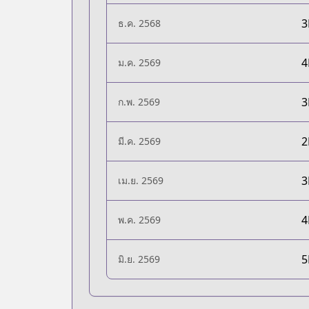
ธ.ค. 2568
ม.ค. 2569
ก.พ. 2569
มี.ค. 2569
เม.ย. 2569
พ.ค. 2569
มิ.ย. 2569