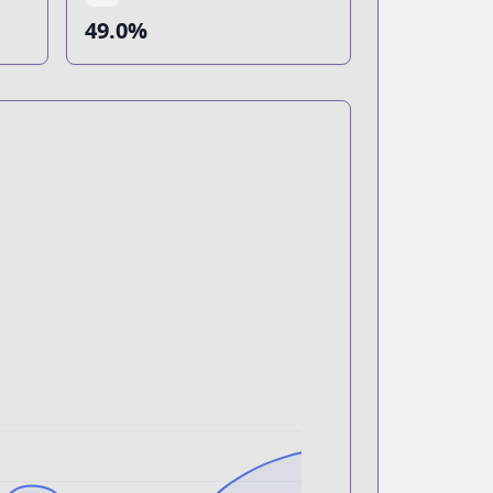
49.0%