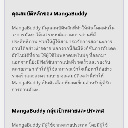
คุณสมบัติหลักของ MangaBuddy
MangaBuddy มีคุณสมบัติหลักที่ทำให้มันโดดเด่นใน
วงการมังงะ ได้แก่ ระบบติดตามการอ่านที่มี
ประสิทธิภาพ ช่วยให้ผู้ใช้สามารถจัดการสถานะการ
อ่านได้อย่างง่ายดาย นอกจากนี้ยังมีฟังก์ชันการอัปเดต
อัตโนมัติที่ช่วยให้ผู้ใช้ไม่พลาดบทใหม่ๆ ที่ออกมา
นอกจากนี้ยังมีฟังก์ชันการแปลที่รวดเร็วและรองรับ
หลายภาษา ทำให้ผู้ใช้สามารถเข้าใจเนื้อหาได้อย่าง
รวดเร็วและสะดวกสบาย คุณสมบัติเหล่านี้ทำให้
MangaBuddy เป็นตัวเลือกที่ยอดเยี่ยมสำหรับผู้ที่รัก
การอ่านมังงะ.
MangaBuddy กลุ่มเป้าหมายและประเทศ
MangaBuddy มีผู้ใช้จากหลายประเทศ โดยมีผู้ใช้