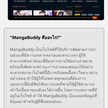
"MangaBuddy คืออะไร?"
MangaBuddy เป็นเว็บไซต์ที่ให้บริการติดตามการอ่า
นมังงะที่มีความหลากหลายและครบวงจร ผู้ใช้
สามารถค้นหามังงะที่ต้องการอ่านได้อย่างง่ายดาย
พร้อมทั้งติดตามสถานะการอ่านของตนเองได้อย่าง
สะดวกสบาย เว็บไซต์นี้มีการอัปเดตเนื้อหาใหม่ๆ อย่าง
สม่ำเสมอ ทำให้ผู้ใช้ไม่พลาดทุกตอนที่ต้องการ
นอกจากนี้ยังมีฟังก์ชันการแปลที่ช่วยให้ผู้ใช้สามารถ
เข้าใจเนื้อหาของมังงะได้ง่ายขึ้น โดยการแปลภาพที่มี
อยู่ในเว็บไซต์ ทำให้ MangaBuddy เป็นแหล่งข้อมูลที่
มีคุณค่าสำหรับผู้ที่ชื่นชอบมังงะ.