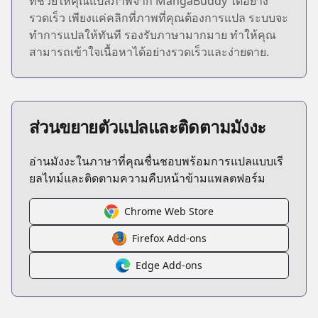
ที่ช่วยให้คุณแปลภาพจาก MangaBuddy ได้อย่าง
รวดเร็ว เพียงแค่คลิกที่ภาพที่คุณต้องการแปล ระบบจะ
ทำการแปลให้ทันที รองรับภาษามากมาย ทำให้คุณ
สามารถเข้าใจเนื้อหาได้อย่างรวดเร็วและง่ายดาย.
ส่วนขยายตัวแปลและติดตามมังงะ
อ่านมังงะในภาษาที่คุณชื่นชอบพร้อมการแปลแบบเรี
ยลไทม์และติดตามความคืบหน้าข้ามแพลตฟอร์ม
Chrome Web Store
Firefox Add-ons
Edge Add-ons