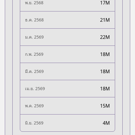
17M
พ.ย. 2568
21M
ธ.ค. 2568
22M
ม.ค. 2569
18M
ก.พ. 2569
18M
มี.ค. 2569
18M
เม.ย. 2569
15M
พ.ค. 2569
4M
มิ.ย. 2569