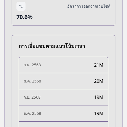
อัตราการออกจากเว็บไซต์
70.6%
การเยี่ยมชมตามแนวโน้มเวลา
21M
ก.ค. 2568
20M
ส.ค. 2568
19M
ก.ย. 2568
19M
ต.ค. 2568