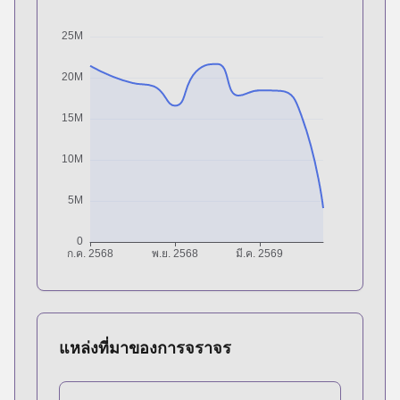
แหล่งที่มาของการจราจร