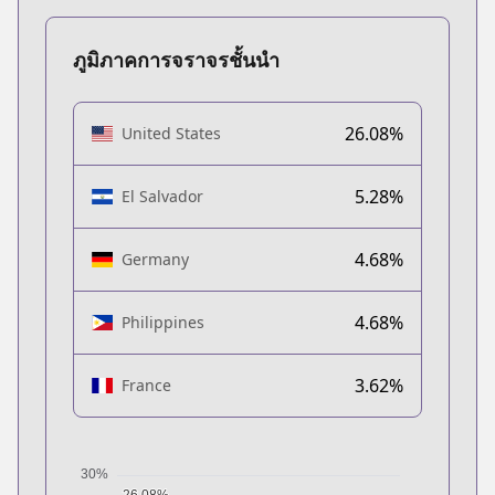
ภูมิภาคการจราจรชั้นนำ
26.08%
United States
5.28%
El Salvador
4.68%
Germany
4.68%
Philippines
3.62%
France