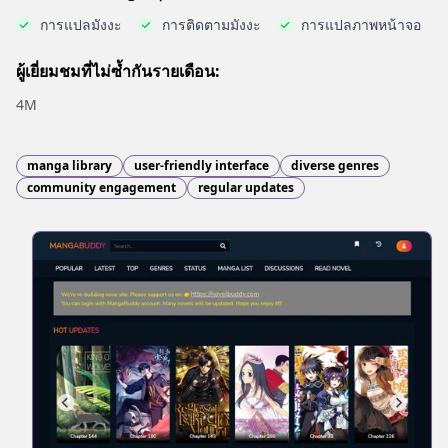
การแปลมังงะ
การติดตามมังงะ
การแปลภาพหน้าจอ
ผู้เยี่ยมชมที่ไม่ซ้ำกันรายเดือน:
4M
manga library
user-friendly interface
diverse genres
community engagement
regular updates