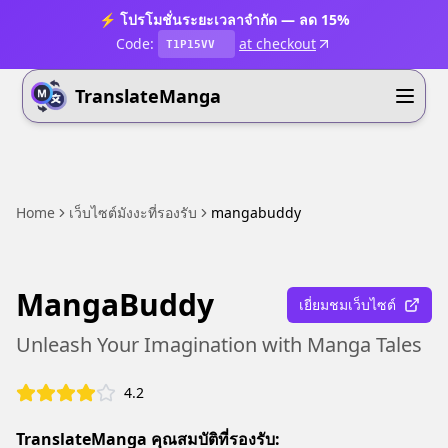
⚡ โปรโมชั่นระยะเวลาจำกัด — ลด 15%
Code:
at checkout
T1P15VV
TranslateManga
Home
เว็บไซต์มังงะที่รองรับ
mangabuddy
MangaBuddy
เยี่ยมชมเว็บไซต์
Unleash Your Imagination with Manga Tales
4.2
TranslateManga คุณสมบัติที่รองรับ: