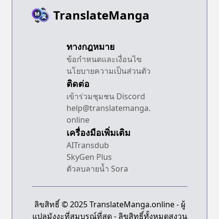
TranslateManga
ทางกฎหมาย
ข้อกำหนดและเงื่อนไข
นโยบายความเป็นส่วนตัว
ติดต่อ
เข้าร่วมชุมชน Discord
help@translatemanga.
online
เครื่องมือเพิ่มเติม
AITransdub
SkyGen Plus
ตัวลบลายน้ำ Sora
ลิขสิทธิ์ © 2025 TranslateManga.online - ผู้
แปลมังงะที่สมบูรณ์ที่สุด - ลิขสิทธิ์ทั้งหมดสงวน