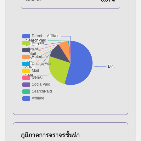
ภูมิภาคการจราจรชั้นนำ