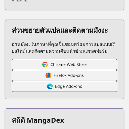
ส่วนขยายตัวแปลและติดตามมังงะ
อ่านมังงะในภาษาที่คุณชื่นชอบพร้อมการแปลแบบเรี
ยลไทม์และติดตามความคืบหน้าข้ามแพลตฟอร์ม
Chrome Web Store
Firefox Add-ons
Edge Add-ons
สถิติ MangaDex