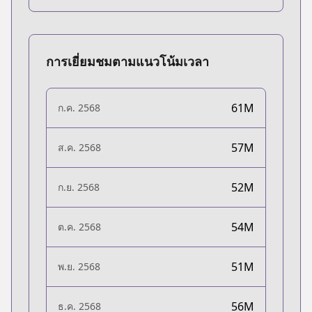
การเยี่ยมชมตามแนวโน้มเวลา
61M
ก.ค. 2568
57M
ส.ค. 2568
52M
ก.ย. 2568
54M
ต.ค. 2568
51M
พ.ย. 2568
56M
ธ.ค. 2568