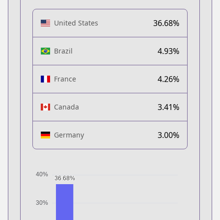
36.68%
United States
4.93%
Brazil
4.26%
France
3.41%
Canada
3.00%
Germany