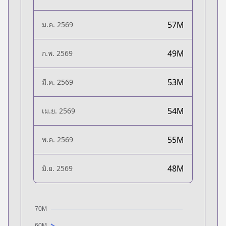
57M
ม.ค. 2569
49M
ก.พ. 2569
53M
มี.ค. 2569
54M
เม.ย. 2569
55M
พ.ค. 2569
48M
มิ.ย. 2569