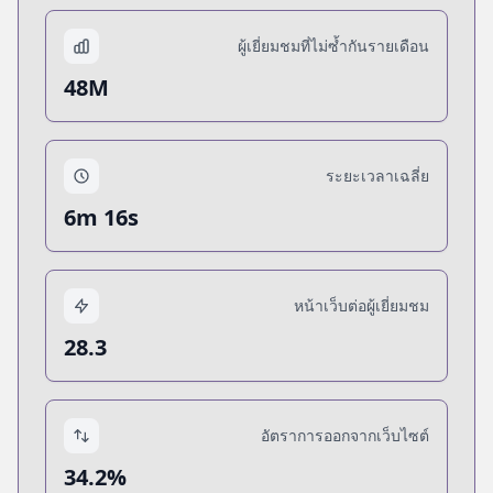
ผู้เยี่ยมชมที่ไม่ซ้ำกันรายเดือน
48M
ระยะเวลาเฉลี่ย
6m 16s
หน้าเว็บต่อผู้เยี่ยมชม
28.3
อัตราการออกจากเว็บไซต์
34.2%