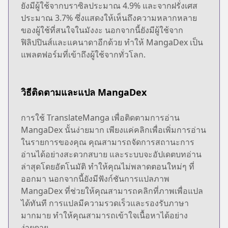
ยังมีผู้ใช้จากบราซิลประมาณ 4.9% และจากฝรั่งเศส
ประมาณ 3.7% ซึ่งแสดงให้เห็นถึงความหลากหลาย
ของผู้ใช้ที่สนใจในมังงะ นอกจากนี้ยังมีผู้ใช้จาก
ฟิลิปปินส์และแคนาดาอีกด้วย ทำให้ MangaDex เป็น
แพลตฟอร์มที่เข้าถึงผู้ใช้จากทั่วโลก.
วิธีติดตามและแปล MangaDex
การใช้ TranslateManga เพื่อติดตามการอ่าน
MangaDex นั้นง่ายมาก เพียงแค่คลิกเพื่อเพิ่มการอ่าน
ในรายการของคุณ คุณสามารถจัดการสถานะการ
อ่านได้อย่างสะดวกสบาย และระบบจะอัปเดตบทอ่าน
ล่าสุดโดยอัตโนมัติ ทำให้คุณไม่พลาดตอนใหม่ๆ ที่
ออกมา นอกจากนี้ยังมีฟังก์ชันการแปลภาพ
MangaDex ที่ช่วยให้คุณสามารถคลิกที่ภาพเพื่อแปล
ได้ทันที การแปลมีความรวดเร็วและรองรับภาษา
มากมาย ทำให้คุณสามารถเข้าใจเนื้อหาได้อย่าง
ง่ายดาย.