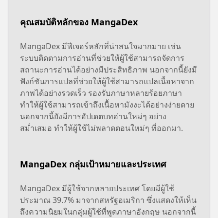
คุณสมบัติหลักของ MangaDex
MangaDex มีฟีเจอร์หลักที่น่าสนใจมากมาย เช่น
ระบบติดตามการอ่านที่ช่วยให้ผู้ใช้สามารถจัดการ
สถานะการอ่านได้อย่างมีประสิทธิภาพ นอกจากนี้ยังมี
ฟังก์ชันการแปลที่ช่วยให้ผู้ใช้สามารถแปลเนื้อหาจาก
ภาพได้อย่างรวดเร็ว รองรับภาษาหลายร้อยภาษา
ทำให้ผู้ใช้สามารถเข้าถึงเนื้อหามังงะได้อย่างง่ายดาย
นอกจากนี้ยังมีการอัปเดตบทอ่านใหม่ๆ อย่าง
สม่ำเสมอ ทำให้ผู้ใช้ไม่พลาดตอนใหม่ๆ ที่ออกมา.
MangaDex กลุ่มเป้าหมายและประเทศ
MangaDex มีผู้ใช้จากหลายประเทศ โดยมีผู้ใช้
ประมาณ 39.7% มาจากสหรัฐอเมริกา ซึ่งแสดงให้เห็น
ถึงความนิยมในกลุ่มผู้ใช้ที่พูดภาษาอังกฤษ นอกจากนี้