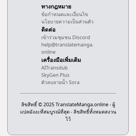
ทางกฎหมาย
ข้อกำหนดและเงื่อนไข
นโยบายความเป็นส่วนตัว
ติดต่อ
เข้าร่วมชุมชน Discord
help@translatemanga.
online
เครื่องมือเพิ่มเติม
AITransdub
SkyGen Plus
ตัวลบลายน้ำ Sora
ลิขสิทธิ์ © 2025 TranslateManga.online - ผู้
แปลมังงะที่สมบูรณ์ที่สุด - ลิขสิทธิ์ทั้งหมดสงวน
ไว้