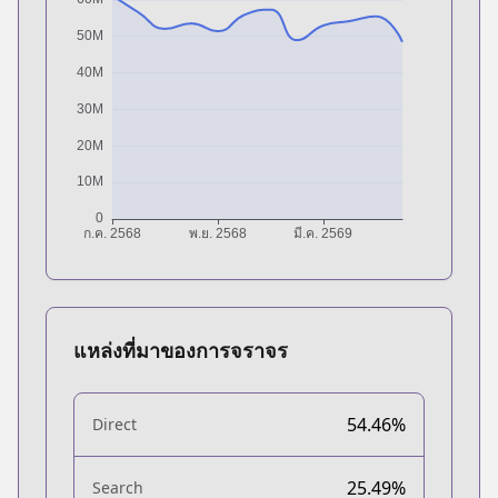
แหล่งที่มาของการจราจร
54.46%
Direct
25.49%
Search