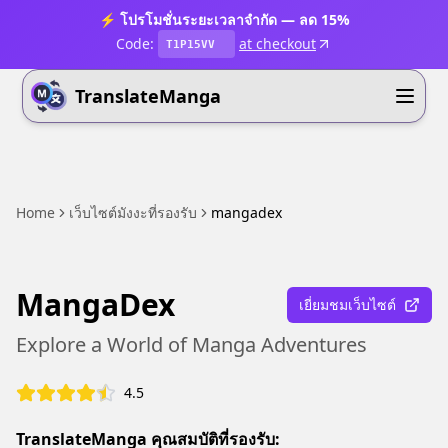
⚡ โปรโมชั่นระยะเวลาจำกัด — ลด 15%
Code:
at checkout
T1P15VV
TranslateManga
Home
เว็บไซต์มังงะที่รองรับ
mangadex
MangaDex
เยี่ยมชมเว็บไซต์
Explore a World of Manga Adventures
4.5
TranslateManga คุณสมบัติที่รองรับ: