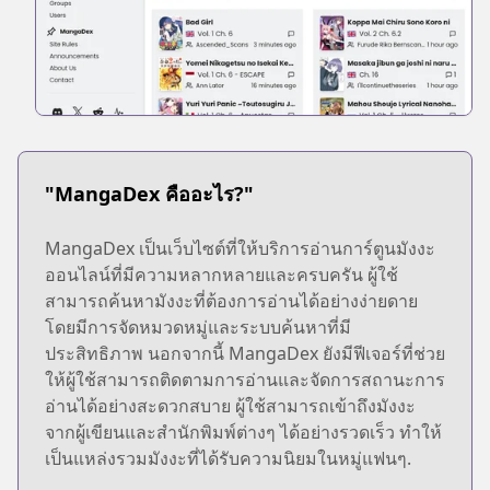
"MangaDex คืออะไร?"
MangaDex เป็นเว็บไซต์ที่ให้บริการอ่านการ์ตูนมังงะ
ออนไลน์ที่มีความหลากหลายและครบครัน ผู้ใช้
สามารถค้นหามังงะที่ต้องการอ่านได้อย่างง่ายดาย
โดยมีการจัดหมวดหมู่และระบบค้นหาที่มี
ประสิทธิภาพ นอกจากนี้ MangaDex ยังมีฟีเจอร์ที่ช่วย
ให้ผู้ใช้สามารถติดตามการอ่านและจัดการสถานะการ
อ่านได้อย่างสะดวกสบาย ผู้ใช้สามารถเข้าถึงมังงะ
จากผู้เขียนและสำนักพิมพ์ต่างๆ ได้อย่างรวดเร็ว ทำให้
เป็นแหล่งรวมมังงะที่ได้รับความนิยมในหมู่แฟนๆ.