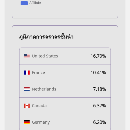
ภูมิภาคการจราจรชั้นนำ
16.79%
United States
10.41%
France
7.18%
Netherlands
6.37%
Canada
6.20%
Germany