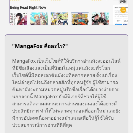
"MangaFox คืออะไร?"
MangaFox เป็นเว็บไซต์ที่ให้บริการอ่านมังงะออนไลน์
ที่มีชื่อเสียงและเป็นที่นิยมในหมู่แฟนมังงะทั่วโลก
เว็บไซต์นี้มีคอลเลกชันมังงะที่หลากหลาย ตั้งแต่เรื่อง
ใหม่ล่าสุดไปจนถึงคลาสสิกที่ทุกคนรู้จัก ผู้ใช้สามารถ
ค้นหามังงะตามหมวดหมู่หรือชื่อเรื่องได้อย่างง่ายดาย
นอกจากนี้ MangaFox ยังมีฟีเจอร์ที่ช่วยให้ผู้ใช้
สามารถติดตามสถานะการอ่านของตนเองได้อย่างมี
ประสิทธิภาพ ทำให้ไม่พลาดทุกตอนที่ออกใหม่ และยัง
มีการอัปเดตเนื้อหาอย่างสม่ำเสมอเพื่อให้ผู้ใช้ได้รับ
ประสบการณ์การอ่านที่ดีที่สุด