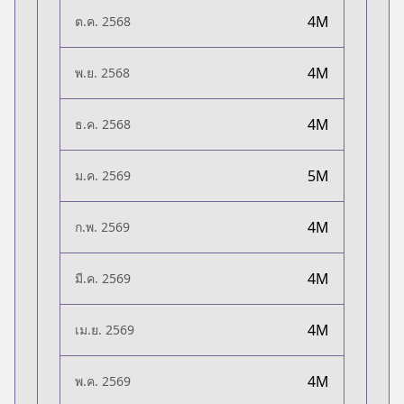
4M
ต.ค. 2568
4M
พ.ย. 2568
4M
ธ.ค. 2568
5M
ม.ค. 2569
4M
ก.พ. 2569
4M
มี.ค. 2569
4M
เม.ย. 2569
4M
พ.ค. 2569