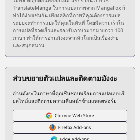
ไม่พลาดทุกตอนที่ออกใหม่ นอกจากนี้ การใช้
TranslateManga ในการแปลภาพจาก MangaFox ก็
ทำได้ง่ายเช่นกัน เพียงคลิกที่ภาพที่คุณต้องการแปล
ระบบจะทำการแปลให้คุณในทันที โดยมีความเร็วใน
การแปลที่รวดเร็วและรองรับภาษามากมายกว่า 100
ภาษา ทำให้การอ่านมังงะจากทั่วโลกเป็นเรื่องง่าย
และสนุกสนาน
ส่วนขยายตัวแปลและติดตามมังงะ
อ่านมังงะในภาษาที่คุณชื่นชอบพร้อมการแปลแบบเรี
ยลไทม์และติดตามความคืบหน้าข้ามแพลตฟอร์ม
Chrome Web Store
Firefox Add-ons
Edge Add-ons