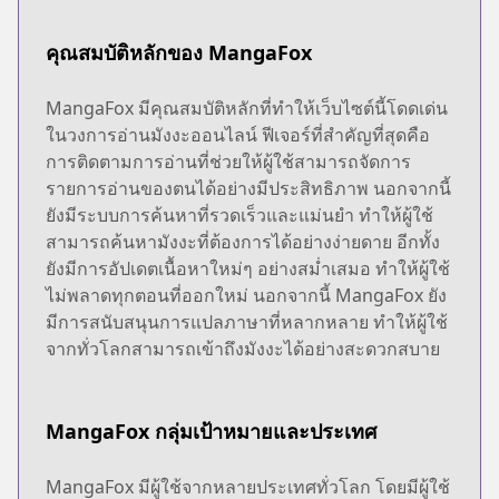
คุณสมบัติหลักของ MangaFox
MangaFox มีคุณสมบัติหลักที่ทำให้เว็บไซต์นี้โดดเด่น
ในวงการอ่านมังงะออนไลน์ ฟีเจอร์ที่สำคัญที่สุดคือ
การติดตามการอ่านที่ช่วยให้ผู้ใช้สามารถจัดการ
รายการอ่านของตนได้อย่างมีประสิทธิภาพ นอกจากนี้
ยังมีระบบการค้นหาที่รวดเร็วและแม่นยำ ทำให้ผู้ใช้
สามารถค้นหามังงะที่ต้องการได้อย่างง่ายดาย อีกทั้ง
ยังมีการอัปเดตเนื้อหาใหม่ๆ อย่างสม่ำเสมอ ทำให้ผู้ใช้
ไม่พลาดทุกตอนที่ออกใหม่ นอกจากนี้ MangaFox ยัง
มีการสนับสนุนการแปลภาษาที่หลากหลาย ทำให้ผู้ใช้
จากทั่วโลกสามารถเข้าถึงมังงะได้อย่างสะดวกสบาย
MangaFox กลุ่มเป้าหมายและประเทศ
MangaFox มีผู้ใช้จากหลายประเทศทั่วโลก โดยมีผู้ใช้