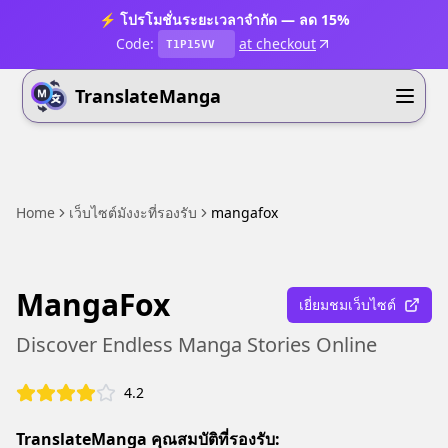
⚡ โปรโมชั่นระยะเวลาจำกัด — ลด 15%
Code:
at checkout
T1P15VV
TranslateManga
Home
เว็บไซต์มังงะที่รองรับ
mangafox
MangaFox
เยี่ยมชมเว็บไซต์
Discover Endless Manga Stories Online
4.2
TranslateManga คุณสมบัติที่รองรับ: