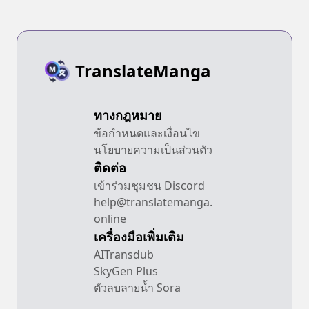
TranslateManga
ทางกฎหมาย
ข้อกำหนดและเงื่อนไข
นโยบายความเป็นส่วนตัว
ติดต่อ
เข้าร่วมชุมชน Discord
help@translatemanga.
online
เครื่องมือเพิ่มเติม
AITransdub
SkyGen Plus
ตัวลบลายน้ำ Sora