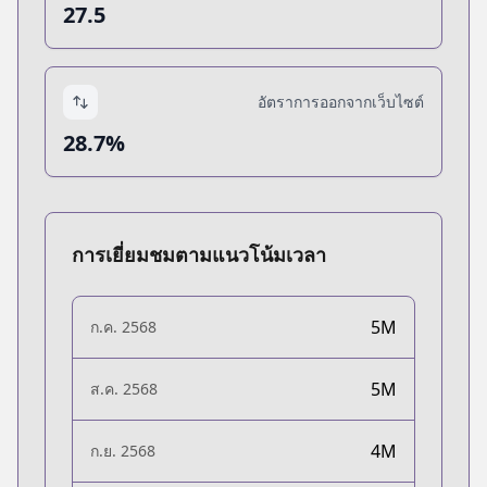
27.5
อัตราการออกจากเว็บไซต์
28.7%
การเยี่ยมชมตามแนวโน้มเวลา
5M
ก.ค. 2568
5M
ส.ค. 2568
4M
ก.ย. 2568