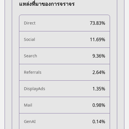
แหล่งที่มาของการจราจร
73.83%
Direct
11.69%
Social
9.36%
Search
2.64%
Referrals
1.35%
DisplayAds
0.98%
Mail
0.14%
GenAI