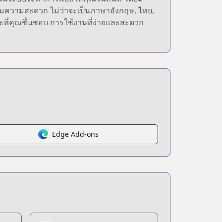
มความสะดวก ไม่ว่าจะเป็นภาษาอังกฤษ, ไทย,
งะที่คุณชื่นชอบ การใช้งานที่ง่ายและสะดวก
Edge Add-ons