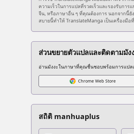
ความเร็วในการแปลที่รวดเร็วและรองรับการแ
จีน, หรือภาษาอื่น ๆ ที่คุณต้องการ นอกจากนี้
สบายนี้ทำให้ TranslateManga เป็นเครื่องมือที่
ส่วนขยายตัวแปลและติดตามมัง
อ่านมังงะในภาษาที่คุณชื่นชอบพร้อมการแป
Chrome Web Store
สถิติ manhuaplus