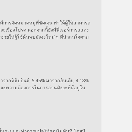
การจัดหมวดหมู่ที่ชัดเจน ทำให้ผู้ใช้สามารถ
งงะเรื่องโปรด นอกจากนี้ยังมีฟีเจอร์การแสดง
ช่วยให้ผู้ใช้ค้นพบมังงะใหม่ ๆ ที่น่าสนใจตาม
จากฟิลิปปินส์, 5.45% มาจากอินเดีย, 4.18%
และความต้องการในการอ่านมังงะที่มีอยู่ใน
นั้นระบบจะทำการแปลให้คุณในทันที โดยมี