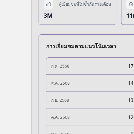
ผู้เยี่ยมชมที่ไม่ซ้ำกันรายเดือน
3M
11
การเยี่ยมชมตามแนวโน้มเวลา
1
ก.ค. 2568
1
ส.ค. 2568
1
ก.ย. 2568
1
ต.ค. 2568