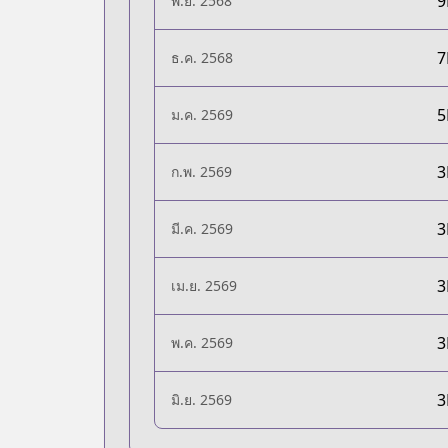
พ.ย. 2568
ธ.ค. 2568
ม.ค. 2569
ก.พ. 2569
มี.ค. 2569
เม.ย. 2569
พ.ค. 2569
มิ.ย. 2569