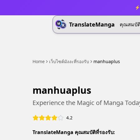
⚡ 
TranslateManga
คุณสมบัต
Home
เว็บไซต์มังงะที่รองรับ
manhuaplus
manhuaplus
Experience the Magic of Manga Toda
4.2
TranslateManga คุณสมบัติที่รองรับ: