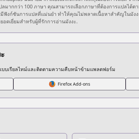
ปลมากกว่า 100 ภาษา คุณสามารถเลือกภาษาที่ต้องการแปลได้ตา
ยังมีฟังก์ชันการแปลที่แม่นยำ ทำให้คุณไม่พลาดเนื้อหาสำคัญในมัง
ยอดเยี่ยมสำหรับผู้ที่รักการอ่านมังงะ.
งะ
ลแบบเรียลไทม์และติดตามความคืบหน้าข้ามแพลตฟอร์ม
Firefox Add-ons