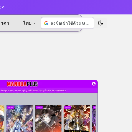
t
ราคา
ไทย
ลงชื่อเข้าใช้ด้วย Google
เปลี่ยนธีม