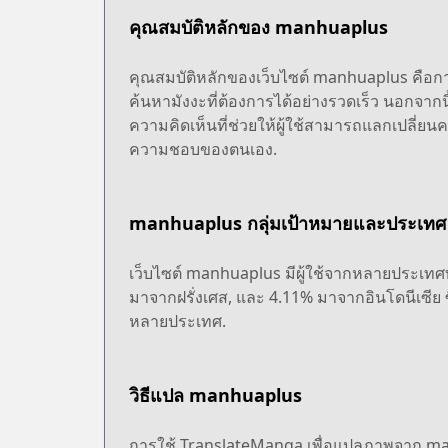
คุณสมบัติหลักของ manhuaplus
คุณสมบัติหลักของเว็บไซต์ manhuaplus คือการ
ค้นหามังงะที่ต้องการได้อย่างรวดเร็ว นอกจากนี
ความคิดเห็นที่ช่วยให้ผู้ใช้สามารถแลกเปลี่ยนค
ความชอบของตนเอง.
manhuaplus กลุ่มเป้าหมายและประเทศ
เว็บไซต์ manhuaplus มีผู้ใช้จากหลายประเทศท
มาจากฝรั่งเศส, และ 4.11% มาจากอินโดนีเซีย 
หลายประเทศ.
วิธีแปล manhuaplus
การใช้ TranslateManga เพื่อแปลภาพจาก man