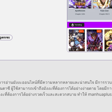
 genres
บริการอ่านมังงะออนไลน์ที่มีความหลากหลายและน่าสนใจ มีการ
ตาซี ผู้ใช้สามารถเข้าถึงมังงะที่ต้องการได้อย่างง่ายดาย โดยมีการ
ังงะที่ต้องการได้อย่างรวดเร็วและสะดวกสบาย ทำให้ manhuaplus เป็