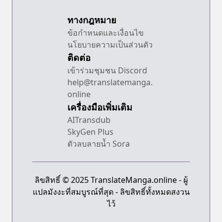
ทางกฎหมาย
ข้อกำหนดและเงื่อนไข
นโยบายความเป็นส่วนตัว
ติดต่อ
เข้าร่วมชุมชน Discord
help@translatemanga.
online
เครื่องมือเพิ่มเติม
AITransdub
SkyGen Plus
ตัวลบลายน้ำ Sora
ลิขสิทธิ์ © 2025 TranslateManga.online - ผู้
แปลมังงะที่สมบูรณ์ที่สุด - ลิขสิทธิ์ทั้งหมดสงวน
ไว้