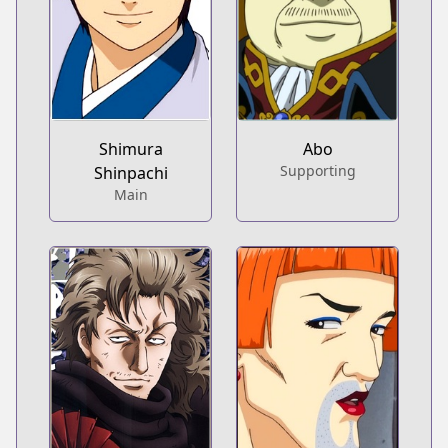
Shimura
Abo
Supporting
Shinpachi
Main