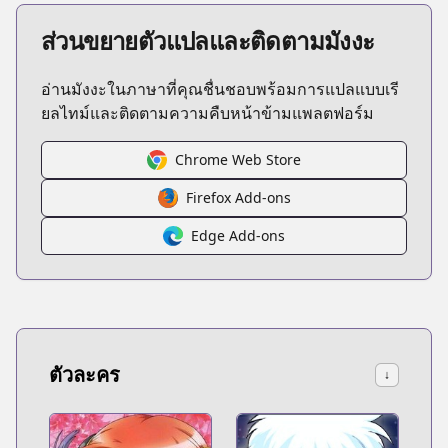
ส่วนขยายตัวแปลและติดตามมังงะ
อ่านมังงะในภาษาที่คุณชื่นชอบพร้อมการแปลแบบเรี
ยลไทม์และติดตามความคืบหน้าข้ามแพลตฟอร์ม
Chrome Web Store
Firefox Add-ons
Edge Add-ons
ตัวละคร
↓