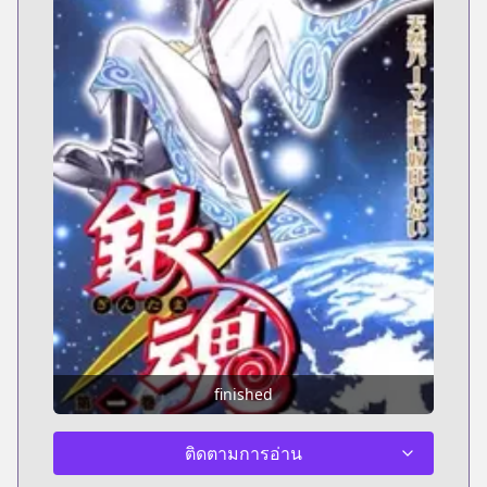
finished
ติดตามการอ่าน