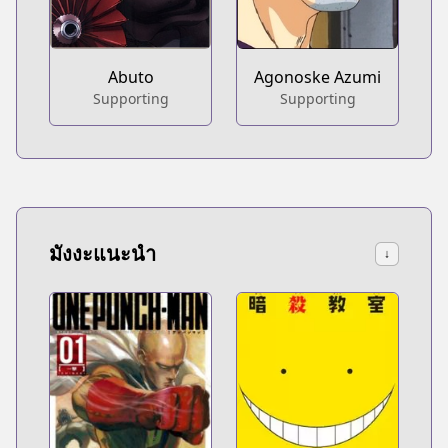
Abuto
Agonoske Azumi
Supporting
Supporting
มังงะแนะนำ
↓