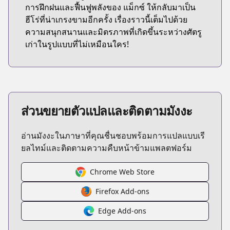
การฝึกฝนและฟื้นฟูพลังของ แม็กซ์ ให้กลับมาเป็น
ฮีโร่ที่น่าเกรงขามอีกครั้ง เรื่องราวนี้เต็มไปด้วย
ความสนุกสนานและมิตรภาพที่เกิดขึ้นระหว่างศัตรู
เก่าในรูปแบบที่ไม่เหมือนใคร!
ส่วนขยายตัวแปลและติดตามมังงะ
อ่านมังงะในภาษาที่คุณชื่นชอบพร้อมการแปลแบบเรี
ยลไทม์และติดตามความคืบหน้าข้ามแพลตฟอร์ม
Chrome Web Store
Firefox Add-ons
Edge Add-ons