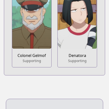
Colonel Gelmof
Denatora
Supporting
Supporting