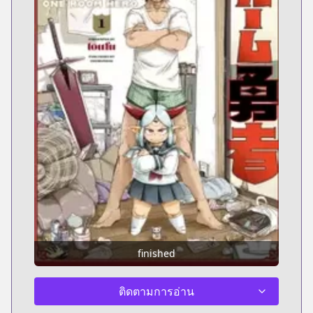
finished
ติดตามการอ่าน