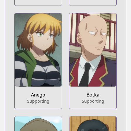
Anego
Botka
Supporting
Supporting