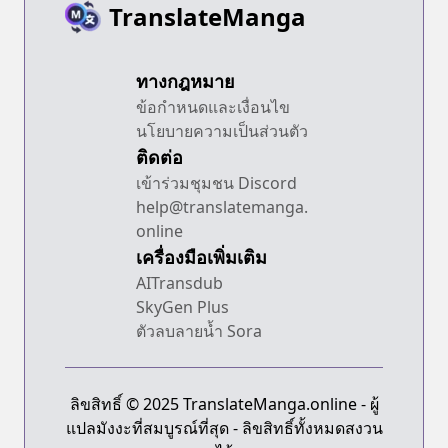
TranslateManga
ทางกฎหมาย
ข้อกำหนดและเงื่อนไข
นโยบายความเป็นส่วนตัว
ติดต่อ
เข้าร่วมชุมชน Discord
help@translatemanga.
online
เครื่องมือเพิ่มเติม
AITransdub
SkyGen Plus
ตัวลบลายน้ำ Sora
ลิขสิทธิ์ © 2025 TranslateManga.online - ผู้
แปลมังงะที่สมบูรณ์ที่สุด - ลิขสิทธิ์ทั้งหมดสงวน