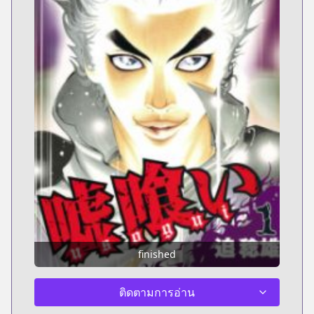
finished
ติดตามการอ่าน