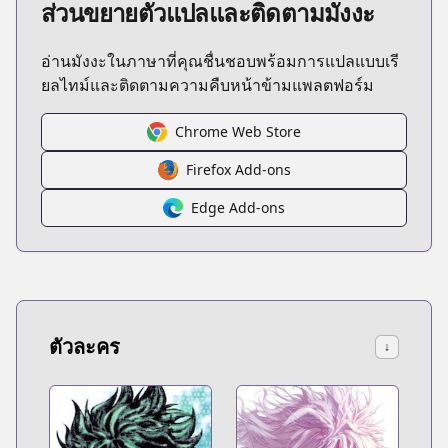
ส่วนขยายตัวแปลและติดตามมังงะ
อ่านมังงะในภาษาที่คุณชื่นชอบพร้อมการแปลแบบเรี
ยลไทม์และติดตามความคืบหน้าข้ามแพลตฟอร์ม
Chrome Web Store
Firefox Add-ons
Edge Add-ons
ตัวละคร
↓