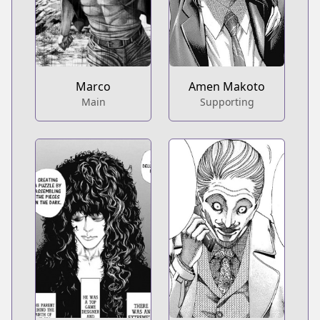
Marco
Amen Makoto
Main
Supporting