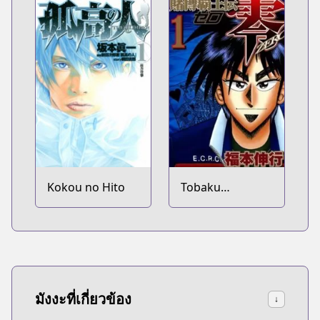
Kokou no Hito
Tobaku
Haouden Zero
มังงะที่เกี่ยวข้อง
↓