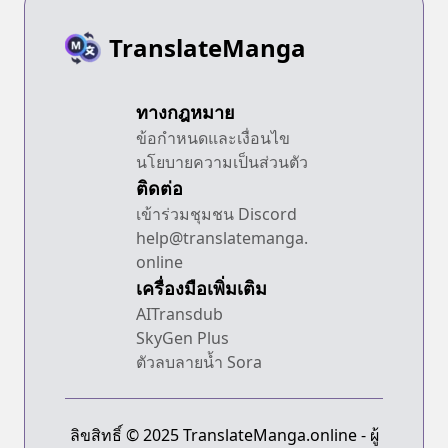
TranslateManga
ทางกฎหมาย
ข้อกำหนดและเงื่อนไข
นโยบายความเป็นส่วนตัว
ติดต่อ
เข้าร่วมชุมชน Discord
help@translatemanga.
online
เครื่องมือเพิ่มเติม
AITransdub
SkyGen Plus
ตัวลบลายน้ำ Sora
ลิขสิทธิ์ © 2025 TranslateManga.online - ผู้