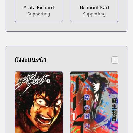
Arata Richard
Belmont Karl
Supporting
Supporting
มังงะแนะนำ
↓