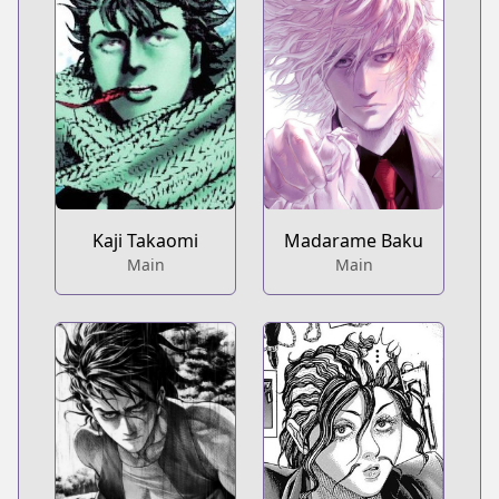
Kaji Takaomi
Madarame Baku
Main
Main