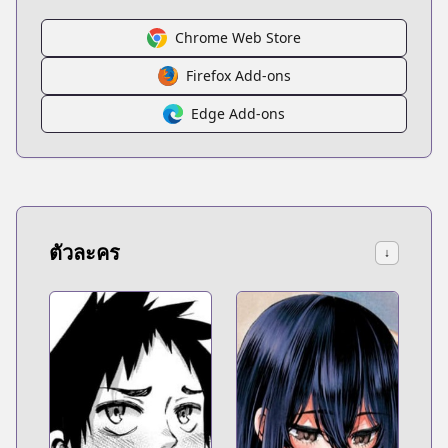
Chrome Web Store
Firefox Add-ons
Edge Add-ons
ตัวละคร
↓