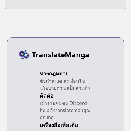
Tensai-tachi no
Renai Zunousen
TranslateManga
ทางกฎหมาย
ข้อกำหนดและเงื่อนไข
นโยบายความเป็นส่วนตัว
ติดต่อ
เข้าร่วมชุมชน Discord
help@translatemanga.
online
เครื่องมือเพิ่มเติม