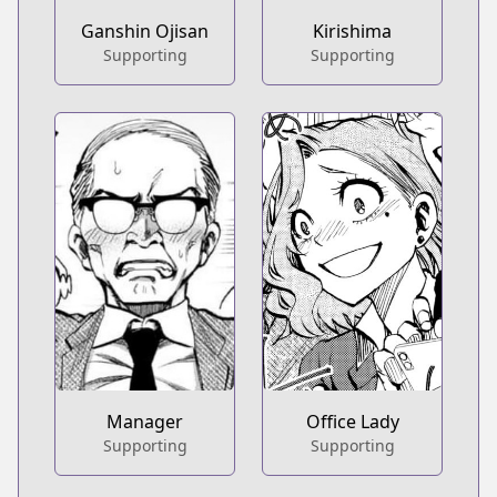
Kirishima
Ganshin Ojisan
Supporting
Supporting
Manager
Office Lady
Supporting
Supporting