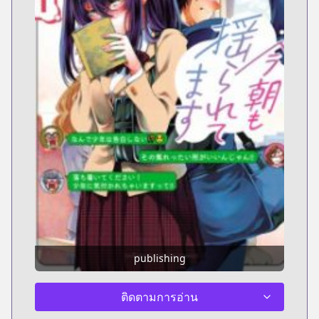
publishing
ติดตามการอ่าน