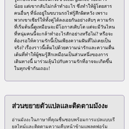
น้อย แต่เขากลับไม่กล้าทำอะไร ซึ่งทำให้ผู้โดยสาร
คนอื่นๆ ที่นั่งอยู่ในขบวนรถไฟรู้สึกผิดหวัง เพราะ
พวกเขาเชียร์ให้ทั้งคู่ได้ลงเอยกันอย่างลับๆ ความรัก
ที่เริ่มต้นนี้ดูเหมือนจะมีโอกาสเติบโต แต่จะมีวันไหน
ที่หนุ่มคนนี้จะกล้าทำอะไรสักอย่างหรือไม่? หรือจะ
ต้องรอให้ความรักนี้เป็นเพียงความฝันที่ไม่เคยเป็น
จริง? เรื่องราวนี้เต็มไปด้วยความน่ารักและความตื่น
เต้นที่ทำให้ผู้ชมรู้สึกเหมือนเป็นส่วนหนึ่งของการ
เดินทางนี้ มาร่วมลุ้นไปกับความรักที่อาจจะเกิดขึ้น
ในทุกเช้ากันเถอะ!
ส่วนขยายตัวแปลและติดตามมังงะ
อ่านมังงะในภาษาที่คุณชื่นชอบพร้อมการแปลแบบเรี
ยลไทม์และติดตามความคืบหน้าข้ามแพลตฟอร์ม