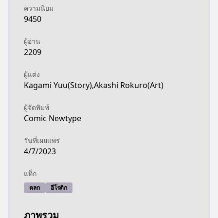
ความนิยม
9450
ผู้อ่าน
2209
ผู้แต่ง
Kagami Yuu(Story),Akashi Rokuro(Art)
ผู้จัดพิมพ์
Comic Newtype
วันที่เผยแพร่
4/7/2023
แท็ก
ตลก
อีโรติก
ภาพรวม