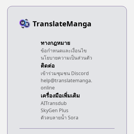
TranslateManga
ทางกฎหมาย
ข้อกำหนดและเงื่อนไข
นโยบายความเป็นส่วนตัว
ติดต่อ
เข้าร่วมชุมชน Discord
help@translatemanga.
online
เครื่องมือเพิ่มเติม
AITransdub
SkyGen Plus
ตัวลบลายน้ำ Sora