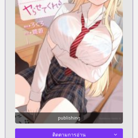
publishing
ติดตามการอ่าน