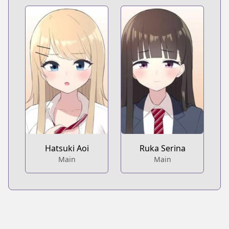
Hatsuki Aoi
Ruka Serina
Main
Main