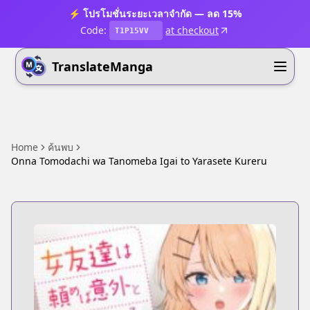
⚡ โปรโมชั่นระยะเวลาจำกัด — ลด 15%
Code:
at checkout
T1P15VV
TranslateManga
Home
ค้นพบ
Onna Tomodachi wa Tanomeba Igai to Yarasete Kureru