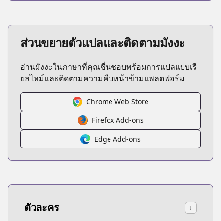
ส่วนขยายตัวแปลและติดตามมังงะ
อ่านมังงะในภาษาที่คุณชื่นชอบพร้อมการแปลแบบเรี
ยลไทม์และติดตามความคืบหน้าข้ามแพลตฟอร์ม
Chrome Web Store
Firefox Add-ons
Edge Add-ons
ตัวละคร
↓