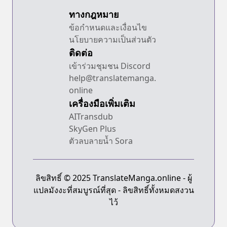
ทางกฎหมาย
ข้อกำหนดและเงื่อนไข
นโยบายความเป็นส่วนตัว
ติดต่อ
เข้าร่วมชุมชน Discord
help@translatemanga.
online
เครื่องมือเพิ่มเติม
AITransdub
SkyGen Plus
ตัวลบลายน้ำ Sora
ลิขสิทธิ์ © 2025 TranslateManga.online - ผู้
แปลมังงะที่สมบูรณ์ที่สุด - ลิขสิทธิ์ทั้งหมดสงวน
ไว้