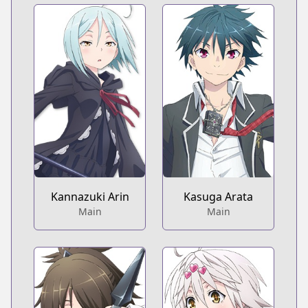
Kannazuki Arin
Kasuga Arata
Main
Main