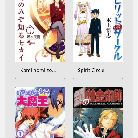
Kami nomi zo
Spirit Circle
Shiru Sekai