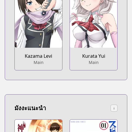
Kazama Levi
Kurata Yui
Main
Main
มังงะแนะนำ
↓