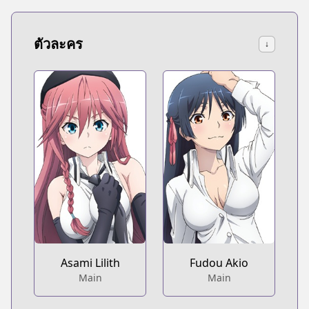
ตัวละคร
↓
Asami Lilith
Fudou Akio
Main
Main