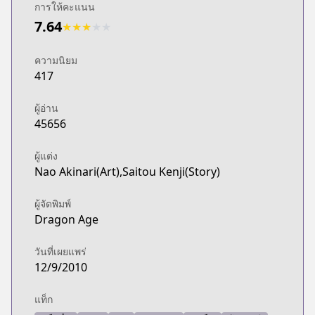
การให้คะแนน
7.64
★
★
★
★
★
ความนิยม
417
ผู้อ่าน
45656
ผู้แต่ง
Nao Akinari(Art),Saitou Kenji(Story)
ผู้จัดพิมพ์
Dragon Age
วันที่เผยแพร่
12/9/2010
แท็ก