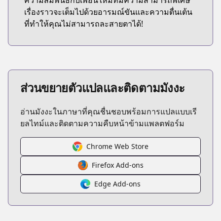
ความสัมพันธ์กับเพื่อนใหม่ที่มีความสามารถพิเศษ
เรื่องราวจะเต็มไปด้วยอารมณ์ขันและความตื่นเต้น
ที่ทำให้คุณไม่สามารถละสายตาได้!
ส่วนขยายตัวแปลและติดตามมังงะ
อ่านมังงะในภาษาที่คุณชื่นชอบพร้อมการแปลแบบเรี
ยลไทม์และติดตามความคืบหน้าข้ามแพลตฟอร์ม
Chrome Web Store
Firefox Add-ons
Edge Add-ons