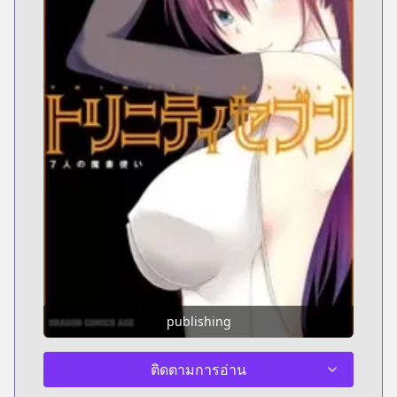
publishing
ติดตามการอ่าน