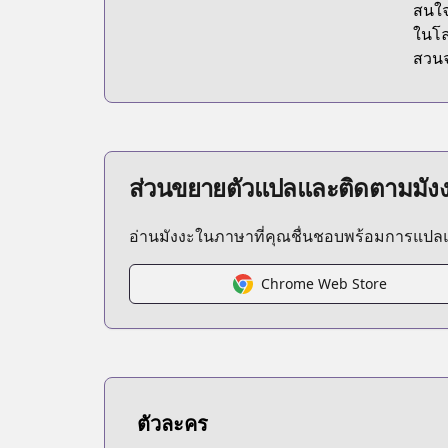
สนใจ
ในโล
สวนจ
ส่วนขยายตัวแปลและติดตามมัง
อ่านมังงะในภาษาที่คุณชื่นชอบพร้อมการแป
Chrome Web Store
ตัวละคร