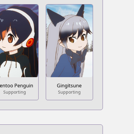
entoo Penguin
Gingitsune
Supporting
Supporting