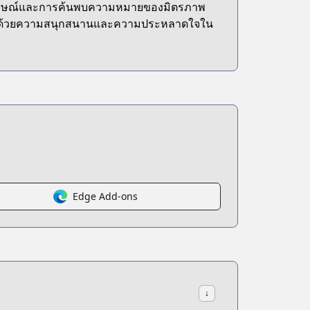
อกลักษณ์และการค้นพบความหมายของมิตรภาพ
ต็มไปด้วยความสนุกสนานและความประหลาดใจใน
Edge Add-ons
↓