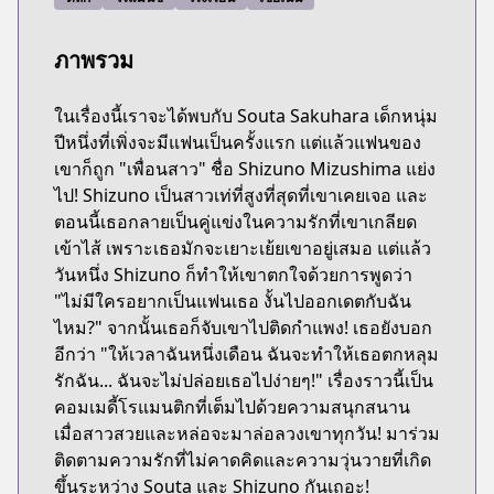
ภาพรวม
ในเรื่องนี้เราจะได้พบกับ Souta Sakuhara เด็กหนุ่ม
ปีหนึ่งที่เพิ่งจะมีแฟนเป็นครั้งแรก แต่แล้วแฟนของ
เขาก็ถูก "เพื่อนสาว" ชื่อ Shizuno Mizushima แย่ง
ไป! Shizuno เป็นสาวเท่ที่สูงที่สุดที่เขาเคยเจอ และ
ตอนนี้เธอกลายเป็นคู่แข่งในความรักที่เขาเกลียด
เข้าไส้ เพราะเธอมักจะเยาะเย้ยเขาอยู่เสมอ แต่แล้ว
วันหนึ่ง Shizuno ก็ทำให้เขาตกใจด้วยการพูดว่า
"ไม่มีใครอยากเป็นแฟนเธอ งั้นไปออกเดตกับฉัน
ไหม?" จากนั้นเธอก็จับเขาไปติดกำแพง! เธอยังบอก
อีกว่า "ให้เวลาฉันหนึ่งเดือน ฉันจะทำให้เธอตกหลุม
รักฉัน... ฉันจะไม่ปล่อยเธอไปง่ายๆ!" เรื่องราวนี้เป็น
คอมเมดี้โรแมนติกที่เต็มไปด้วยความสนุกสนาน
เมื่อสาวสวยและหล่อจะมาล่อลวงเขาทุกวัน! มาร่วม
ติดตามความรักที่ไม่คาดคิดและความวุ่นวายที่เกิด
ขึ้นระหว่าง Souta และ Shizuno กันเถอะ!