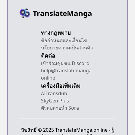
TranslateManga
ทางกฎหมาย
ข้อกำหนดและเงื่อนไข
นโยบายความเป็นส่วนตัว
ติดต่อ
เข้าร่วมชุมชน Discord
help@translatemanga.
online
เครื่องมือเพิ่มเติม
AITransdub
SkyGen Plus
ตัวลบลายน้ำ Sora
ลิขสิทธิ์ © 2025 TranslateManga.online - ผู้