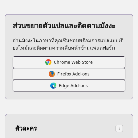
ส่วนขยายตัวแปลและติดตามมังงะ
อ่านมังงะในภาษาที่คุณชื่นชอบพร้อมการแปลแบบเรี
ยลไทม์และติดตามความคืบหน้าข้ามแพลตฟอร์ม
Chrome Web Store
Firefox Add-ons
Edge Add-ons
ตัวละคร
↓