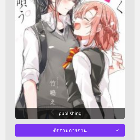
publishing
ติดตามการอ่าน