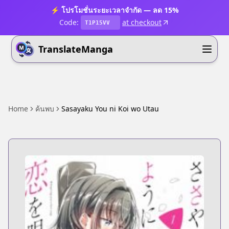
⚡ โปรโมชั่นระยะเวลาจำกัด — ลด 15%
Code:
at checkout
T1P15VV
TranslateManga
Home
ค้นพบ
Sasayaku You ni Koi wo Utau