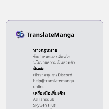
TranslateManga
ทางกฎหมาย
ข้อกำหนดและเงื่อนไข
นโยบายความเป็นส่วนตัว
ติดต่อ
เข้าร่วมชุมชน Discord
help@translatemanga.
online
เครื่องมือเพิ่มเติม
AITransdub
SkyGen Plus