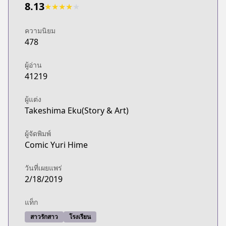
8.13
★
★
★
★
★
ความนิยม
478
ผู้อ่าน
41219
ผู้แต่ง
Takeshima Eku(Story & Art)
ผู้จัดพิมพ์
Comic Yuri Hime
วันที่เผยแพร่
2/18/2019
แท็ก
สาวรักสาว
โรงเรียน