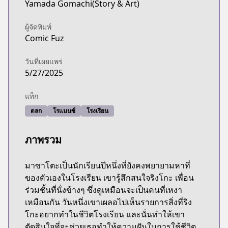
Yamada Gomachi(Story & Art)
ผู้จัดพิมพ์
Comic Fuz
วันที่เผยแพร่
5/27/2025
แท็ก
ตลก
โรแมนซ์
โรงเรียน
ภาพรวม
มาซาโตะเป็นนักเรียนปีหนึ่งที่ยังคงพยายามหาที่
ของตัวเองในโรงเรียน เขารู้สึกสนใจริงโกะ เพื่อน
ร่วมชั้นที่นั่งข้างๆ ซึ่งดูเหมือนจะเป็นคนที่เหงา
เหมือนกัน วันหนึ่งเขาเผลอไปเห็นรายการสิ่งที่ริง
โกะอยากทำในชีวิตโรงเรียน และนั่นทำให้เขา
ตัดสินใจที่จะช่วยเธอทำให้ความฝันในการใช้ชีวิต