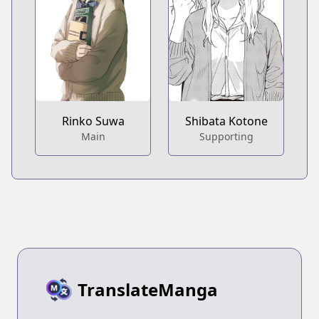
Rinko Suwa
Shibata Kotone
Main
Supporting
TranslateManga