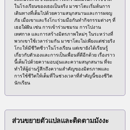
ในโรงเรียนของเธอเป็นจริง มาซาโตะเริ่มต้นการ
เดินทางที่เต็มไปด้วยความสนุกสนานและการผจญ
ภัย เมื่อเขาและริงโกะร่วมมือกันทำกิจกรรมต่างๆ ที่
เธอใฝ่ฝัน เช่น การเข้าร่วมชมรม การไปงาน
เทศกาล และการสร้างมิตรภาพใหม่ๆ ในระหว่างที่
พวกเขาใช้เวลาร่วมกัน มาซาโตะไม่เพียงแต่ช่วยริง
โกะให้มีชีวิตชีวาในโรงเรียน แต่เขายังได้เรียนรู้
เกี่ยวกับตัวเองและการเป็นเพื่อนที่ดีอีกด้วย เรื่องราว
นี้เต็มไปด้วยความอบอุ่นและความสนุกสนาน ที่จะ
ทำให้ผู้อ่านรู้สึกถึงความสำคัญของมิตรภาพและ
การใช้ชีวิตให้เต็มที่ในช่วงเวลาที่สำคัญนี้ของชีวิต
นักเรียน
ส่วนขยายตัวแปลและติดตามมังงะ