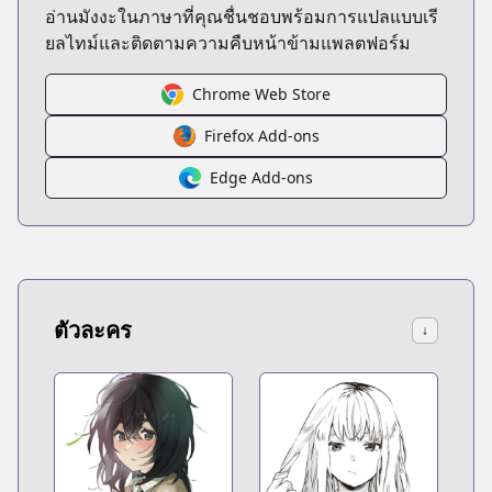
อ่านมังงะในภาษาที่คุณชื่นชอบพร้อมการแปลแบบเรี
ยลไทม์และติดตามความคืบหน้าข้ามแพลตฟอร์ม
Chrome Web Store
Firefox Add-ons
Edge Add-ons
ตัวละคร
↓