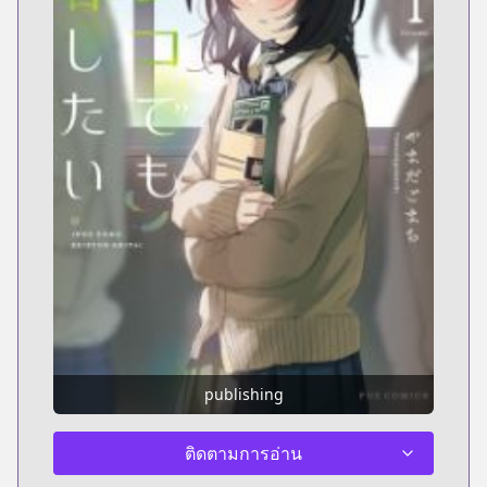
publishing
ติดตามการอ่าน