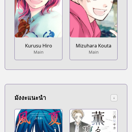
Kurusu Hiro
Mizuhara Kouta
Main
Main
มังงะแนะนำ
↓