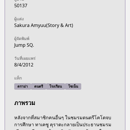
50137
ผู้แต่ง
Sakura Amyuu(Story & Art)
ผู้จัดพิมพ์
Jump SQ.
วันที่เผยแพร่
8/4/2012
แท็ก
ดราม่า
ดนตรี
โรงเรียน
โชเน็น
ภาพรวม
หลังจากที่สมาชิกคนอื่นๆ ในชมรมดนตรีโคโตจบ
การศึกษา ทาเคซู คุราตะกลายเป็นประธานชมรม