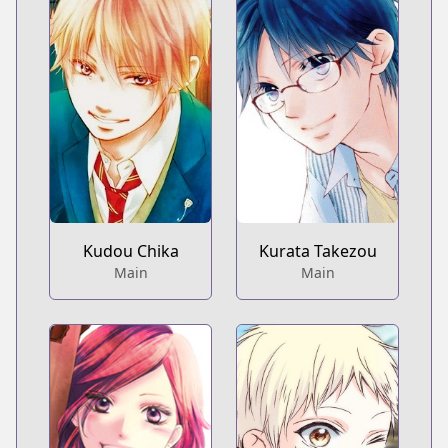
Kudou Chika
Kurata Takezou
Main
Main