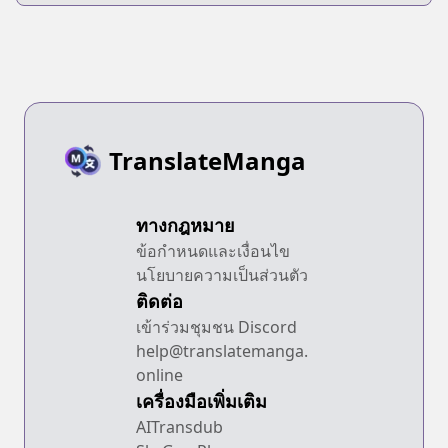
TranslateManga
ทางกฎหมาย
ข้อกำหนดและเงื่อนไข
นโยบายความเป็นส่วนตัว
ติดต่อ
เข้าร่วมชุมชน Discord
help@translatemanga.
online
เครื่องมือเพิ่มเติม
AITransdub