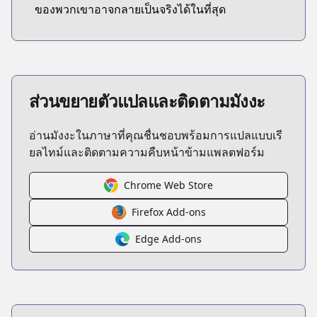
ของพวกเขาอาจกลายเป็นจริงได้ในที่สุด
ส่วนขยายตัวแปลและติดตามมังงะ
อ่านมังงะในภาษาที่คุณชื่นชอบพร้อมการแปลแบบเรี
ยลไทม์และติดตามความคืบหน้าข้ามแพลตฟอร์ม
Chrome Web Store
Firefox Add-ons
Edge Add-ons