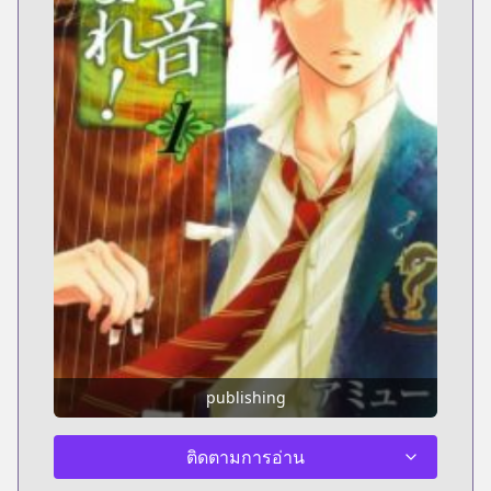
publishing
ติดตามการอ่าน